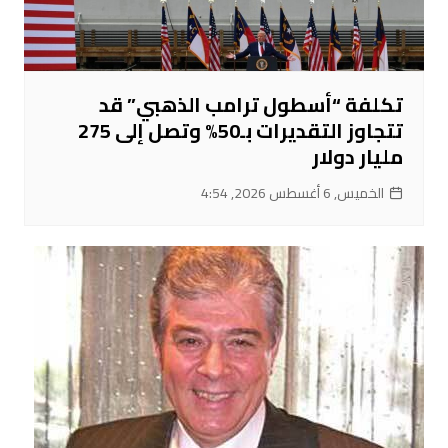
تكلفة “أسطول ترامب الذهبي” قد
تتجاوز التقديرات بـ50% وتصل إلى 275
مليار دولار
الخميس, 6 أغسطس 2026, 4:54