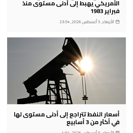
الأمريكي يهبط إلى أدنى مستوى منذ
فبراير 1983
الأربعاء, 5 أغسطس 2026, 23:54
أسعار النفط تتراجع إلى أدنى مستوى لها
في أكثر من 3 أسابيع
الأربعاء, 5 أغسطس 2026, 4:54