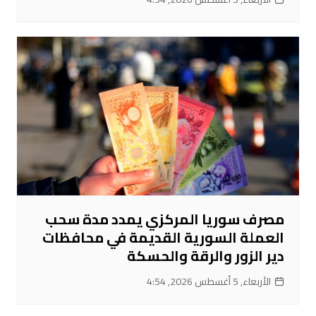
مصرف سوريا المركزي يمدد مدة سحب
العملة السورية القديمة في محافظات
دير الزور والرقة والحسكة
الأربعاء, 5 أغسطس 2026, 4:54