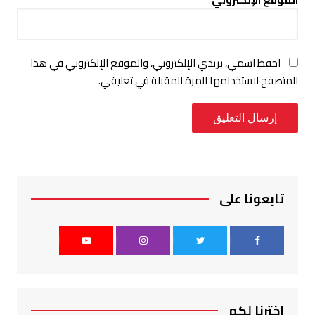
احفظ اسمي، بريدي الإلكتروني، والموقع الإلكتروني في هذا
المتصفح لاستخدامها المرة المقبلة في تعليقي.
تابعونا على
اخترنا لكم