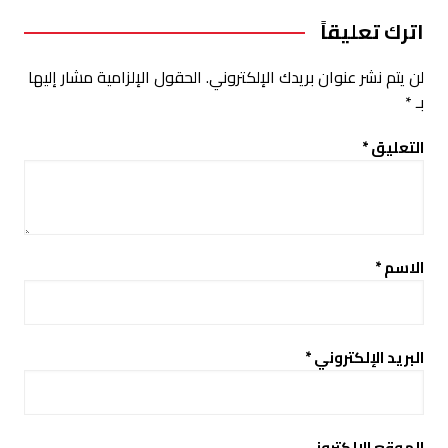
اترك تعليقاً
لن يتم نشر عنوان بريدك الإلكتروني.
الحقول الإلزامية مشار إليها
بـ
*
التعليق
*
الاسم
*
البريد الإلكتروني
*
الموقع الإلكتروني