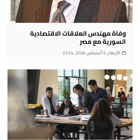
وفاة مهندس العلاقات الاقتصادية
السورية مع مصر
الأربعاء, 5 أغسطس 2026, 23:54