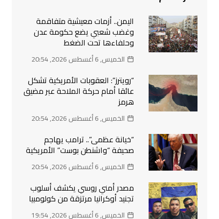
اليمن.. أزمات معيشية متفاقمة
وغضب شعبي يضع حكومة عدن
وحلفاءها تحت الضغط
الخميس, 6 أغسطس 2026, 20:54
“رويترز”: العقوبات الأمريكية تشكل
عائقا أمام حركة الملاحة عبر مضيق
هرمز
الخميس, 6 أغسطس 2026, 20:54
“خيانة عظمى”.. ترامب يهاجم
صحيفة “واشنطن بوست” الأمريكية
الخميس, 6 أغسطس 2026, 20:54
مصدر أمني روسي يكشف أسلوب
تجنيد أوكرانيا مرتزقة من كولومبيا
الخميس, 6 أغسطس 2026, 19:54