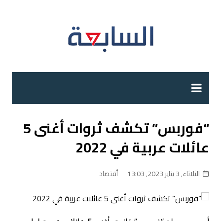
لتجاوز
لى
لمحتوى
“فوربس” تكشف ثروات أغنى 5
عائلات عربية في 2022
الثلاثاء, 3 يناير 2023, 13:03
أقتصاد