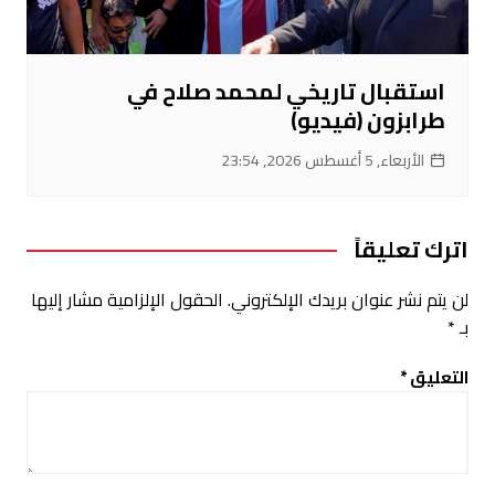
استقبال تاريخي لمحمد صلاح في
طرابزون (فيديو)
الأربعاء, 5 أغسطس 2026, 23:54
اترك تعليقاً
لن يتم نشر عنوان بريدك الإلكتروني.
الحقول الإلزامية مشار إليها
بـ
*
التعليق
*