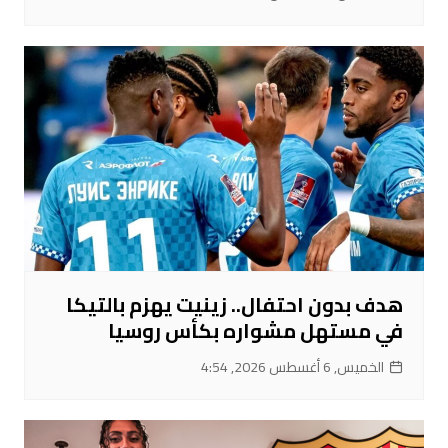
هدف بدون احتفال.. زينيت يهزم بالتيكا
في مستهل مشواره بكأس روسيا
الخميس, 6 أغسطس 2026, 4:54