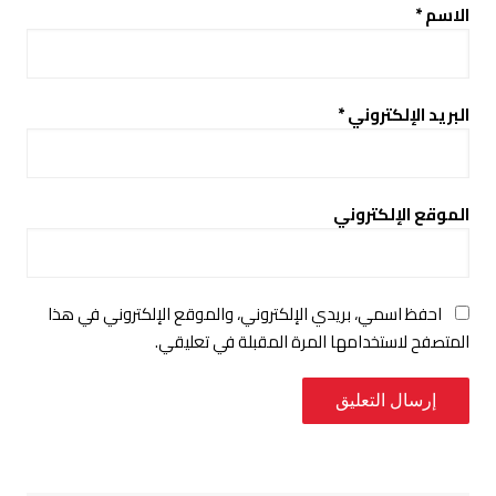
الاسم
*
البريد الإلكتروني
*
الموقع الإلكتروني
احفظ اسمي، بريدي الإلكتروني، والموقع الإلكتروني في هذا
المتصفح لاستخدامها المرة المقبلة في تعليقي.