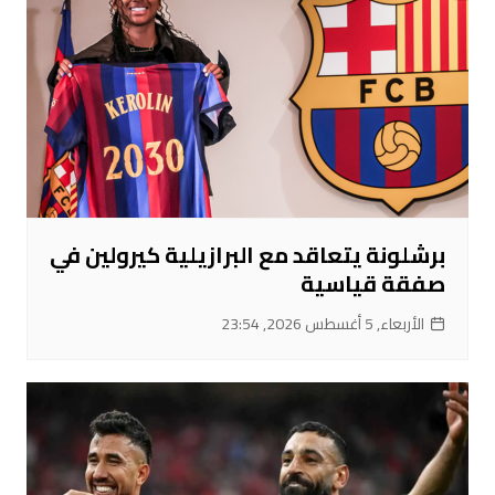
برشلونة يتعاقد مع البرازيلية كيرولين في
صفقة قياسية
الأربعاء, 5 أغسطس 2026, 23:54