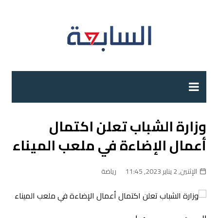
لتجاوز
لى
لمحتوى
وزارة الشباب تعلن اكتمال
أعمال الإضاءة في ملعب الميناء
الإثنين, 2 يناير 2023, 11:45
رياضة