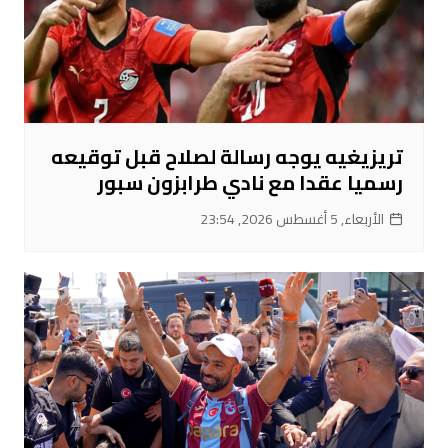
تريزيغيه يوجه رسالة لصلاح قبل توقيعه
رسميا عقدا مع نادي طرابزون سبور
الأربعاء, 5 أغسطس 2026, 23:54