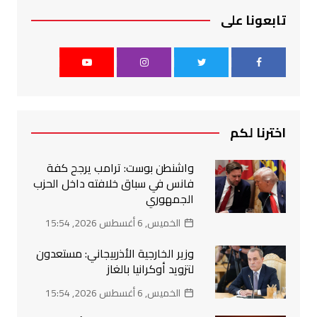
تابعونا على
اخترنا لكم
واشنطن بوست: ترامب يرجح كفة
فانس في سباق خلافته داخل الحزب
الجمهوري
الخميس, 6 أغسطس 2026, 15:54
وزير الخارجية الأذربيجاني: مستعدون
لتزويد أوكرانيا بالغاز
الخميس, 6 أغسطس 2026, 15:54