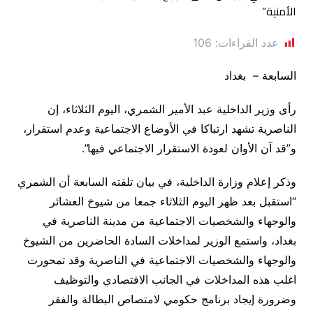
عدد القراءات:
106
السابعة – بغداد
رأى وزير الداخلية عبد الأمير الشمري، اليوم الثلاثاء، إن
الناصرية تشهد ارتباكا في الأوضاع الاجتماعية وعدم استقرار،
و”قد آن الأوان لعودة الاستقرار الاجتماعي فيها”.
وذكر إعلام وزارة الداخلية، في بيان تلقته السابعة أن الشمري
“استقبل بعد ظهر اليوم الثلاثاء جمعا من شيوخ العشائر
والوجهاء والشخصيات الاجتماعية من مدينة الناصرية في
بغداد، واستمع الوزير لمداخلات السادة الحاضرين من الشيوخ
والوجهاء والشخصيات الاجتماعية في الناصرية وقد تمحورت
اغلب هذه المداخلات في الجانب الاقتصادي والتوظيف
وضرورة إيجاد برنامج حكومي لامتصاص البطالة والفقر