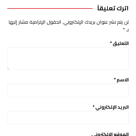
اترك تعليقاً
لن يتم نشر عنوان بريدك الإلكتروني.
الحقول الإلزامية مشار إليها
بـ
*
التعليق
*
الاسم
*
البريد الإلكتروني
*
الموقع الإلكتروني