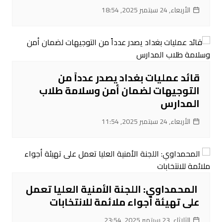
الأربعاء, 24 سبتمبر 2025, 18:54
قائد عمليات بغداد يصدر عدداً من
التوجيهات لضمان أمن وسلامة طلاب
المدارس
الأربعاء, 24 سبتمبر 2025, 11:54
‌ المحمداوي: اللجنة الأمنية العليا تعمل
على تهيئة أجواء ملائمة للانتخابات
الثلاثاء, 23 سبتمبر 2025, 23:54