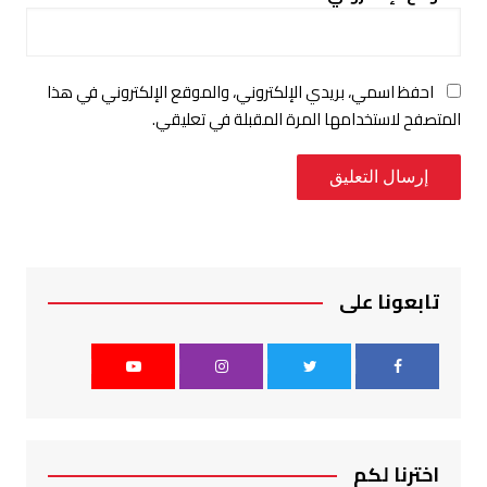
احفظ اسمي، بريدي الإلكتروني، والموقع الإلكتروني في هذا
المتصفح لاستخدامها المرة المقبلة في تعليقي.
تابعونا على
اخترنا لكم