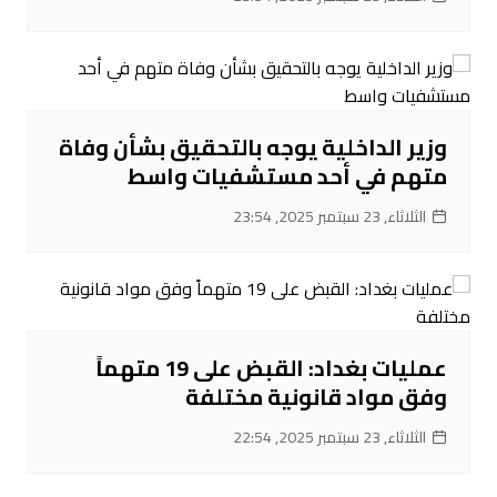
‌وزير الداخلية يوجه بالتحقيق بشأن وفاة
متهم في أحد مستشفيات واسط
الثلاثاء, 23 سبتمبر 2025, 23:54
عمليات بغداد: القبض على 19 متهماً
وفق مواد قانونية مختلفة
الثلاثاء, 23 سبتمبر 2025, 22:54