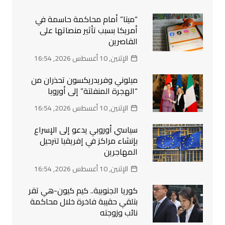
“ميتا” أمام محاكمة حاسمة في
أمريكا بسبب تأثير منصاتها على
القاصرين
الإثنين, 10 أغسطس 2026, 16:54
ميلوني وفريدريكسون تحذران من
“الهجرة المنفلتة” إلى أوروبا
الإثنين, 10 أغسطس 2026, 16:54
سياسي أوروبي يدعو إلى الإسراع
بإنشاء مراكز في إفريقيا لترحيل
المهاجرين
الإثنين, 10 أغسطس 2026, 16:54
كوريا الجنوبية.. كيم كيون-هي تقر
بتلقي حقيبة فاخرة خلال محاكمة
نائب وزوجته