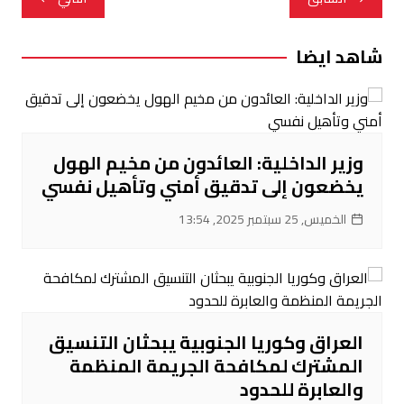
المقالات
شاهد ايضا
وزير الداخلية: العائدون من مخيم الهول
يخضعون إلى تدقيق أمني وتأهيل نفسي
الخميس, 25 سبتمبر 2025, 13:54
العراق وكوريا الجنوبية يبحثان التنسيق
المشترك لمكافحة الجريمة المنظمة
والعابرة للحدود