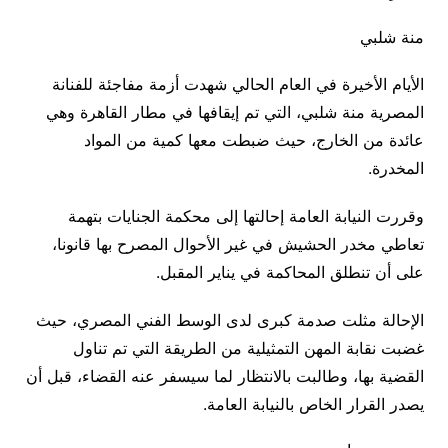
منة شلبي
الأيام الأخيرة في العام الحالي شهدت أزمة مفاجئة للفنانة
المصرية منة شلبي، التي تم إيقافها في مطار القاهرة وهي
عائدة من الخارج، حيث ضبطت معها كمية من المواد
المخدرة.
وقررت النيابة العامة إحالتها إلى محكمة الجنايات بتهمة
تعاطي مخدر الحشيش في غير الأحوال المصرح بها قانونا،
على أن تنطلق المحاكمة في يناير المقبل.
الإحالة مثلت صدمة كبرى لدى الوسط الفني المصري، حيث
غضبت نقابة المهن التمثيلية من الطريقة التي تم تناول
القضية بها، وطالبت بالانتظار لما سيسفر عنه القضاء، قبل أن
يصدر القرار الخاص بالنيابة العامة.