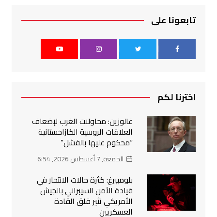
تابعونا على
اخترنا لكم
غالوزين: محاولات الغرب لإضعاف
العلاقات الروسية الكازاخستانية
“محكوم عليها بالفشل”
الجمعة, 7 أغسطس 2026, 6:54
بلومبيرغ: كثرة حالات الانتحار في
قيادة الأمن السيبراني بالجيش
الأمريكي تثير قلق القادة
العسكريين