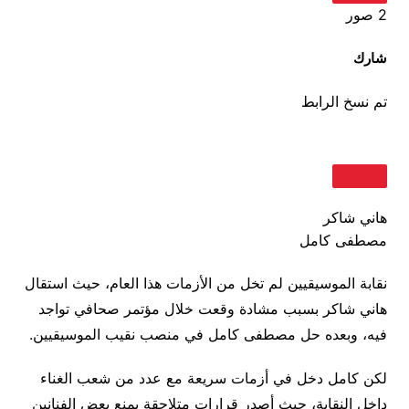
2 صور
شارك
تم نسخ الرابط
هاني شاكر
مصطفى كامل
نقابة الموسيقيين لم تخل من الأزمات هذا العام، حيث استقال
هاني شاكر بسبب مشادة وقعت خلال مؤتمر صحافي تواجد
فيه، وبعده حل مصطفى كامل في منصب نقيب الموسيقيين.
لكن كامل دخل في أزمات سريعة مع عدد من شعب الغناء
داخل النقابة، حيث أصدر قرارات متلاحقة بمنع بعض الفنانين