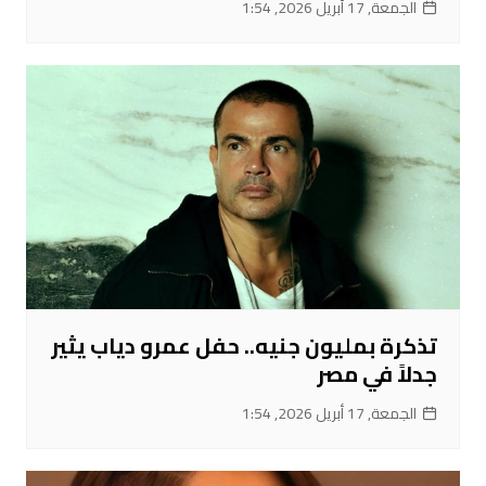
الجمعة, 17 أبريل 2026, 1:54
تذكرة بمليون جنيه.. حفل عمرو دياب يثير
جدلاً في مصر
الجمعة, 17 أبريل 2026, 1:54