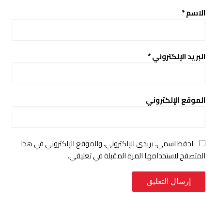
الاسم
*
البريد الإلكتروني
*
الموقع الإلكتروني
احفظ اسمي، بريدي الإلكتروني، والموقع الإلكتروني في هذا
المتصفح لاستخدامها المرة المقبلة في تعليقي.