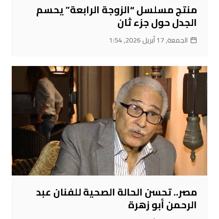
منتج مسلسل “الزوجة الرابعة” يحسم
الجدل حول جزء ثان
الجمعة, 17 أبريل 2026, 1:54
مصر.. تحسن الحالة الصحية للفنان عبد
الرحمن أبو زهرة