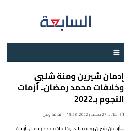
لتجاوز
لى
لمحتوى
إدمان شيرين ومنة شلبي
وخلافات محمد رمضان.. أزمات
النجوم بـ2022
الثلاثاء, 27 ديسمبر 2022, 19:23
ثقافة وفن