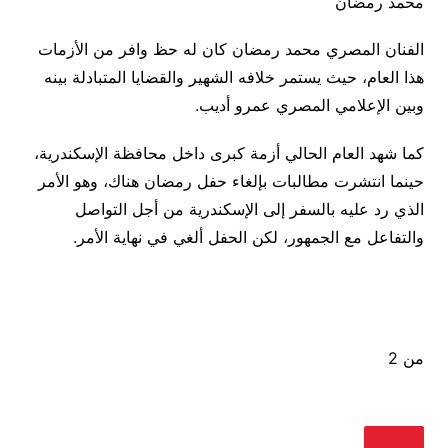
محمد رمضان
الفنان المصري محمد رمضان كان له حظ وافر من الأزمات
هذا العام، حيث يستمر خلافه الشهير والقضايا المتبادلة بينه
وبين الإعلامي المصري عمرو أديب.
كما شهد العام الحالي أزمة كبرى داخل محافظة الإسكندرية،
حينما انتشرت مطالبات بإلغاء حفل رمضان هناك، وهو الأمر
الذي رد عليه بالسفر إلى الإسكندرية من أجل التواصل
والتفاعل مع الجمهور، لكن الحفل ألغي في نهاية الأمر.
من 2