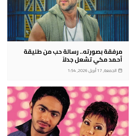
مرفقة بصورته.. رسالة حب من طليقة
أحمد مكي تشعل جدلاً
الجمعة, 17 أبريل 2026, 1:54