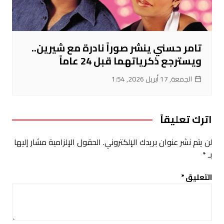
تامر حسني ينشر صوراً نادرة مع شيرين..
ويسترجع ذكرياتهما قبل 24 عاماً
الجمعة, 17 أبريل 2026, 1:54
اترك تعليقاً
لن يتم نشر عنوان بريدك الإلكتروني.
الحقول الإلزامية مشار إليها
بـ
*
التعليق
*