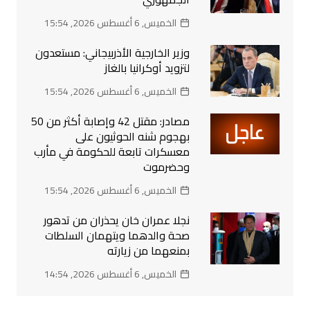
الخميس, 6 أغسطس 2026, 15:54
وزير الخارجية الأذربيجاني: مستعدون
لتزويد أوكرانيا بالغاز
الخميس, 6 أغسطس 2026, 15:54
مصادر: مقتل 42 وإصابة أكثر من 50
بهجوم شنه الحوثيون على
معسكرات تابعة للحكومة في مأرب
وحضرموت
الخميس, 6 أغسطس 2026, 15:54
نجلا عمران خان يحذران من تدهور
صحة والدهما ويتهمان السلطات
بمنعهما من زيارته
الخميس, 6 أغسطس 2026, 14:54