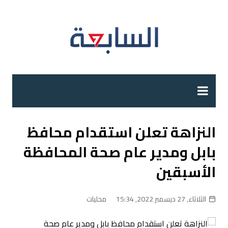
لتجاوز
لى
لمحتوى
النزاهة تعلن استقدام محافظ
بابل ومدير عام صحة المحافظة
الأسبقين
الثلاثاء, 27 ديسمبر 2022, 15:34
محليات