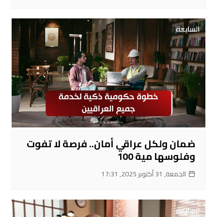
ضمان ولكل عراقي أمان.. فرصة لا تفوت
وفلوسها مية 100
الجمعة, 31 أكتوبر 2025, 17:31