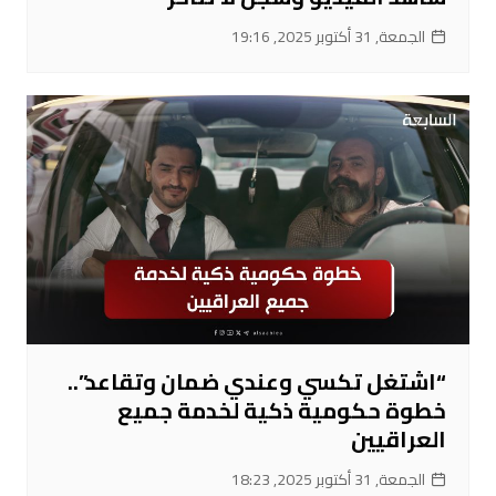
الجمعة, 31 أكتوبر 2025, 19:16
“اشتغل تكسي وعندي ضمان وتقاعد”..
خطوة حكومية ذكية لخدمة جميع
العراقيين
الجمعة, 31 أكتوبر 2025, 18:23