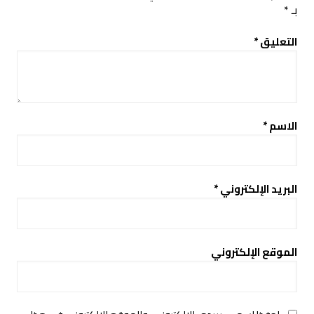
بـ
*
التعليق
*
الاسم
*
البريد الإلكتروني
*
الموقع الإلكتروني