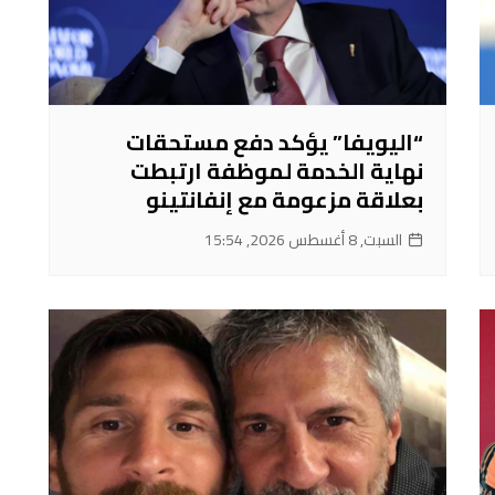
“اليويفا” يؤكد دفع مستحقات
نهاية الخدمة لموظفة ارتبطت
بعلاقة مزعومة مع إنفانتينو
السبت, 8 أغسطس 2026, 15:54