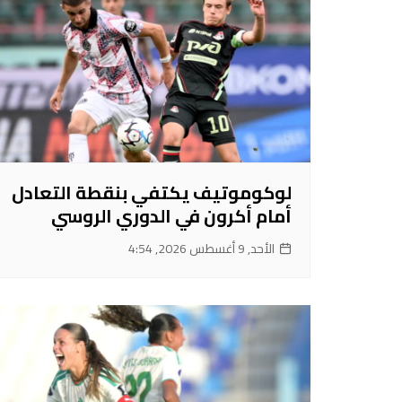
لوكوموتيف يكتفي بنقطة التعادل
أمام أكرون في الدوري الروسي
الأحد, 9 أغسطس 2026, 4:54