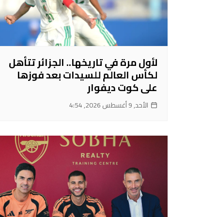
لأول مرة في تاريخها.. الجزائر تتأهل
لكأس العالم للسيدات بعد فوزها
على كوت ديفوار
الأحد, 9 أغسطس 2026, 4:54