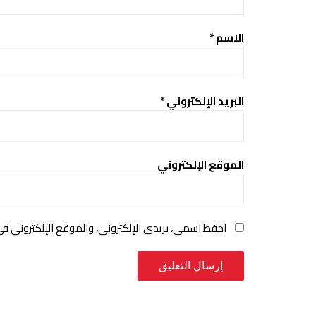
الاسم
*
البريد الإلكتروني
*
الموقع الإلكتروني
احفظ اسمي، بريدي الإلكتروني، والموقع الإلكتروني ف