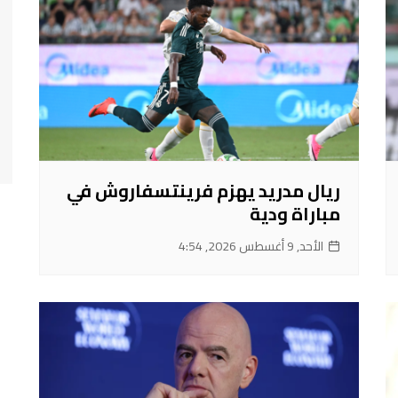
ريال مدريد يهزم فرينتسفاروش في
مباراة ودية
الأحد, 9 أغسطس 2026, 4:54