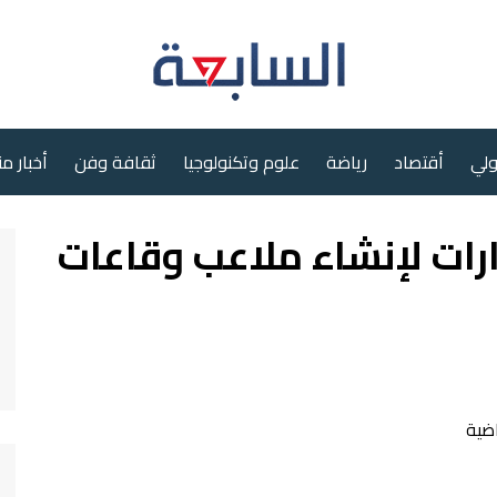
ولي
أقتصاد
رياضة
علوم وتكنولوجيا
ثقافة وفن
أخبار م
خصيص (9) مليارات لإنشاء ملاعب وقاعات