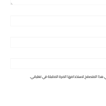
ي هذا المتصفح لاستخدامها المرة المقبلة في تعليقي.