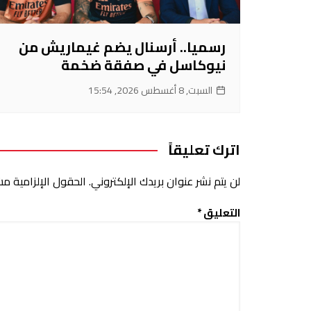
رسميا.. أرسنال يضم غيماريش من
نيوكاسل في صفقة ضخمة
السبت, 8 أغسطس 2026, 15:54
اترك تعليقاً
لن يتم نشر عنوان بريدك الإلكتروني.
الحقول الإلزامية مشا
التعليق
*