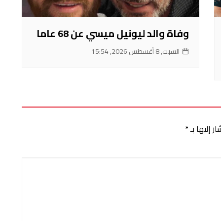
وفاة والد ليونيل ميسي عن 68 عاما
السبت, 8 أغسطس 2026, 15:54
ر إليها بـ
*