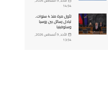
الأحد, 9 أغسطس 2026,
14:54
لأول مرة منذ 4 سنوات..
تبادل رسائل بين روسيا
وسلوفينيا
الأحد, 9 أغسطس 2026,
13:54