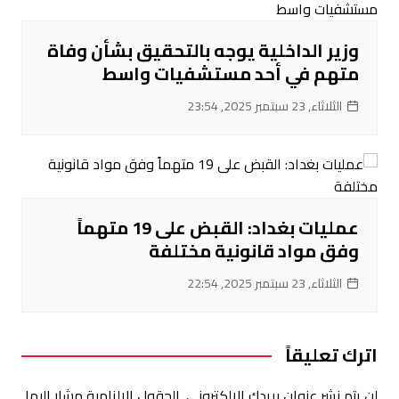
‌وزير الداخلية يوجه بالتحقيق بشأن وفاة
متهم في أحد مستشفيات واسط
الثلاثاء, 23 سبتمبر 2025, 23:54
عمليات بغداد: القبض على 19 متهماً
وفق مواد قانونية مختلفة
الثلاثاء, 23 سبتمبر 2025, 22:54
اترك تعليقاً
لن يتم نشر عنوان بريدك الإلكتروني.
الحقول الإلزامية مشار إليها