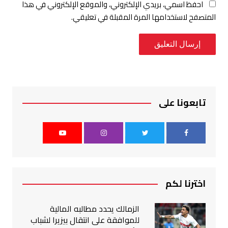
احفظ اسمي، بريدي الإلكتروني، والموقع الإلكتروني في هذا
المتصفح لاستخدامها المرة المقبلة في تعليقي.
تابعونا على
اخترنا لكم
الزمالك يحدد مطالبه المالية
للموافقة على انتقال بيزيرا لشباب