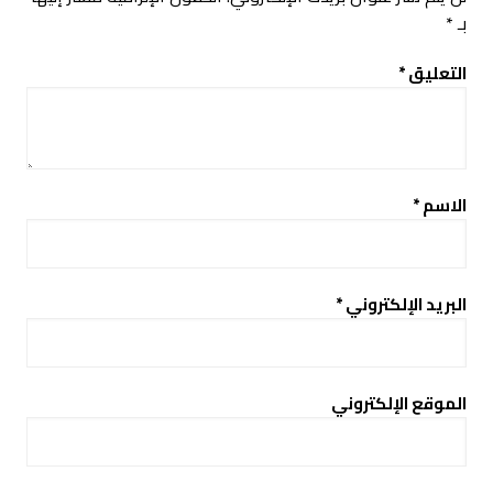
بـ
*
التعليق
*
الاسم
*
البريد الإلكتروني
*
الموقع الإلكتروني