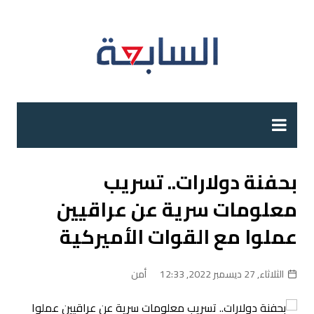
لتجاوز
لى
لمحتوى
بحفنة دولارات.. تسريب
معلومات سرية عن عراقيين
عملوا مع القوات الأميركية
الثلاثاء, 27 ديسمبر 2022, 12:33
أمن