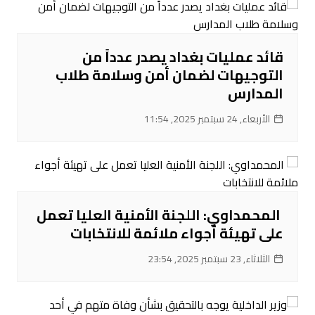
قائد عمليات بغداد يصدر عدداً من
التوجيهات لضمان أمن وسلامة طلاب
المدارس
الأربعاء, 24 سبتمبر 2025, 11:54
‌ المحمداوي: اللجنة الأمنية العليا تعمل
على تهيئة أجواء ملائمة للانتخابات
الثلاثاء, 23 سبتمبر 2025, 23:54