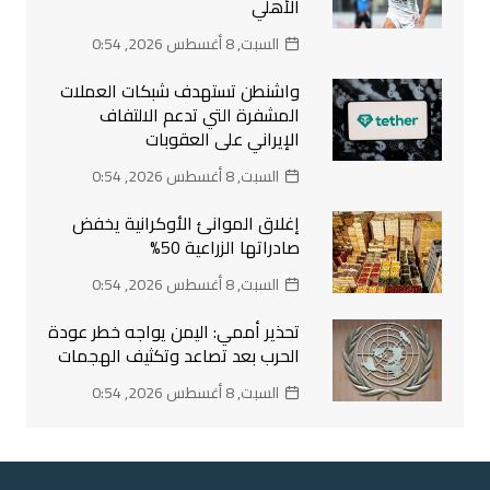
الأهلي
السبت, 8 أغسطس 2026, 0:54
واشنطن تستهدف شبكات العملات
المشفرة التي تدعم الالتفاف
الإيراني على العقوبات
السبت, 8 أغسطس 2026, 0:54
إغلاق الموانئ الأوكرانية يخفض
صادراتها الزراعية 50%
السبت, 8 أغسطس 2026, 0:54
تحذير أممي: اليمن يواجه خطر عودة
الحرب بعد تصاعد وتكثيف الهجمات
السبت, 8 أغسطس 2026, 0:54