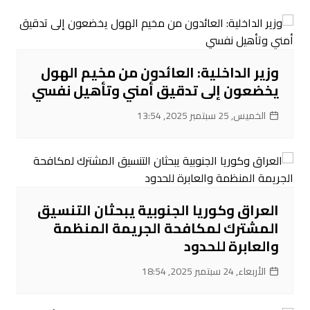
وزير الداخلية: العائدون من مخيم الهول
يخضعون إلى تدقيق أمني وتأهيل نفسي
الخميس, 25 سبتمبر 2025, 13:54
العراق وكوريا الجنوبية يبحثان التنسيق
المشترك لمكافحة الجريمة المنظمة
والعابرة للحدود
الأربعاء, 24 سبتمبر 2025, 18:54