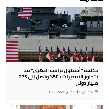
تكلفة “أسطول ترامب الذهبي” قد
تتجاوز التقديرات بـ50% وتصل إلى 275
مليار دولار
الخميس, 6 أغسطس 2026, 4:54