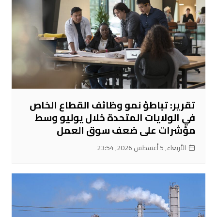
تقرير: تباطؤ نمو وظائف القطاع الخاص
في الولايات المتحدة خلال يوليو وسط
مؤشرات على ضعف سوق العمل
الأربعاء, 5 أغسطس 2026, 23:54