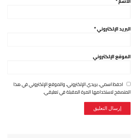
الاسم
*
البريد الإلكتروني
*
الموقع الإلكتروني
احفظ اسمي، بريدي الإلكتروني، والموقع الإلكتروني في هذا
المتصفح لاستخدامها المرة المقبلة في تعليقي.