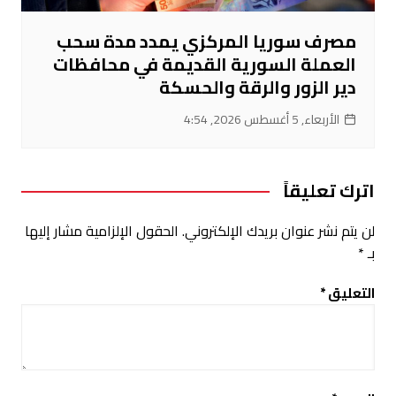
مصرف سوريا المركزي يمدد مدة سحب
العملة السورية القديمة في محافظات
دير الزور والرقة والحسكة
الأربعاء, 5 أغسطس 2026, 4:54
اترك تعليقاً
لن يتم نشر عنوان بريدك الإلكتروني.
الحقول الإلزامية مشار إليها
بـ
*
التعليق
*