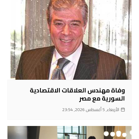
وفاة مهندس العلاقات الاقتصادية
السورية مع مصر
الأربعاء, 5 أغسطس 2026, 23:54