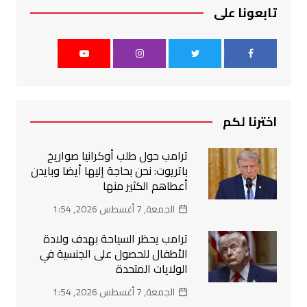
تابعونا على
اخترنا لكم
ترامب حول طلب أوكرانيا صواريخ
باتريوت: نحن بحاجة إليها أيضا وبايدن
أعطاهم الكثير منها
الجمعة, 7 أغسطس 2026, 1:54
ترامب يحظر السياحة بهدف ولادة
الأطفال للحصول على الجنسية في
الولايات المتحدة
الجمعة, 7 أغسطس 2026, 1:54