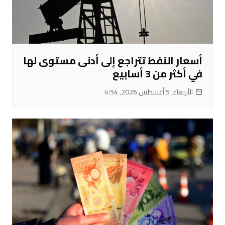
أسعار النفط تتراجع إلى أدنى مستوى لها
في أكثر من 3 أسابيع
الأربعاء, 5 أغسطس 2026, 4:54