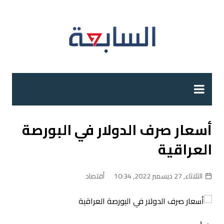
لتجاوز
لى
لمحتوى
أسعار صرف الدولار في البورصة
العراقية
الثلاثاء, 27 ديسمبر 2022, 10:34
أقتصاد