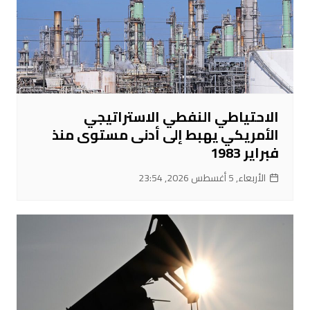
الاحتياطي النفطي الاستراتيجي
الأمريكي يهبط إلى أدنى مستوى منذ
فبراير 1983
الأربعاء, 5 أغسطس 2026, 23:54