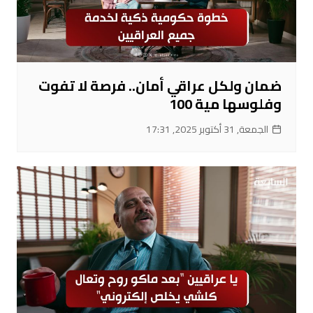
ضمان ولكل عراقي أمان.. فرصة لا تفوت
وفلوسها مية 100
الجمعة, 31 أكتوبر 2025, 17:31