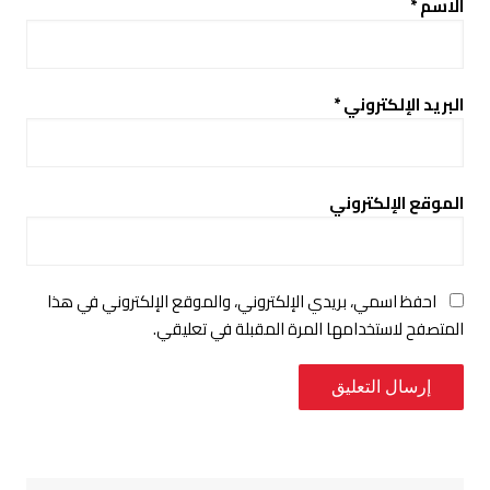
الاسم
*
البريد الإلكتروني
*
الموقع الإلكتروني
احفظ اسمي، بريدي الإلكتروني، والموقع الإلكتروني في هذا
المتصفح لاستخدامها المرة المقبلة في تعليقي.