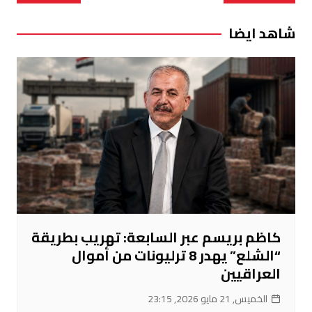
المقالات
شاهد ايضا
كاظم بريسم عبر السابعة: تهريب بطريقة
“الشلع” يهدر 8 ترليونات من أموال
العراقيين
الخميس, 21 مايو 2026, 23:15