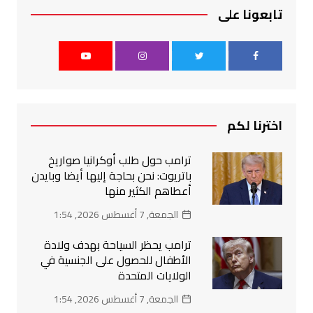
تابعونا على
اخترنا لكم
ترامب حول طلب أوكرانيا صواريخ
باتريوت: نحن بحاجة إليها أيضا وبايدن
أعطاهم الكثير منها
الجمعة, 7 أغسطس 2026, 1:54
ترامب يحظر السياحة بهدف ولادة
الأطفال للحصول على الجنسية في
الولايات المتحدة
الجمعة, 7 أغسطس 2026, 1:54