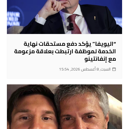
“اليويفا” يؤكد دفع مستحقات نهاية
الخدمة لموظفة ارتبطت بعلاقة مزعومة
مع إنفانتينو
السبت, 8 أغسطس 2026, 15:54