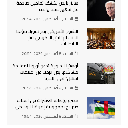
هانتر بايدن يكشف تفاصيل صادمة
عن تدهور صحة والده
السبت, 8 أغسطس 2026, 20:54
الشيوخ الأمريكي يقر تمويلا مؤقتا
لتجنب الإغلاق الحكومي قبل
الانتخابات
السبت, 8 أغسطس 2026, 20:54
أوسيتيا الجنوبية تدعو أوروبا لمعالجة
مشاكلها بدل البحث عن “علامات
احتلال” لدى الآخرين
السبت, 8 أغسطس 2026, 20:54
مصرع وإصابة العشرات في انقلاب
صهريج بجمهورية إفريقيا الوسطى
السبت, 8 أغسطس 2026, 19:54