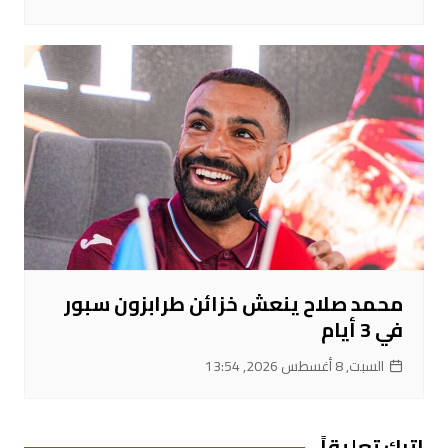
محمد صلاح ينعش خزائن طرابزون سبور
في 3 أيام
السبت, 8 أغسطس 2026, 13:54
اترك تعليقاً