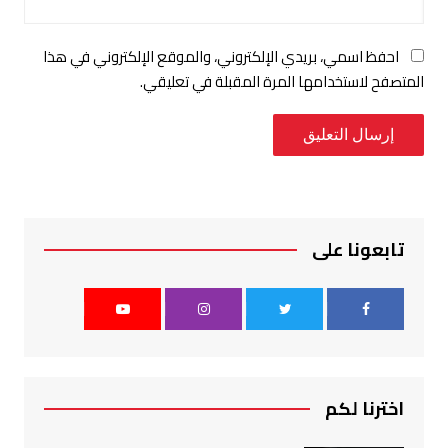
احفظ اسمي، بريدي الإلكتروني، والموقع الإلكتروني في هذا
المتصفح لاستخدامها المرة المقبلة في تعليقي.
تابعونا على
اخترنا لكم