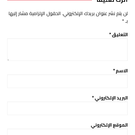
لن يتم نشر عنوان بريدك الإلكتروني.
الحقول الإلزامية مشار إليها
بـ
*
التعليق
*
الاسم
*
البريد الإلكتروني
*
الموقع الإلكتروني