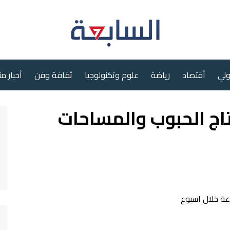
ولي
أقتصاد
رياضة
علوم وتكنولوجيا
ثقافة وفن
أخبار م
تاج الحبوب والمساحات