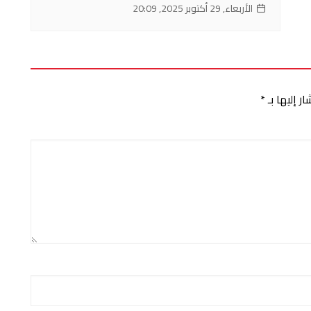
الأربعاء, 29 أكتوبر 2025, 20:09
ر إليها بـ
*