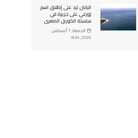
اليابان ترد على إطلاق اسم
زورغي على جزيرة في
سلسلة الكوريل الصغرى
الجمعة, 7 أغسطس
2026, 8:54