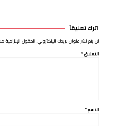
اترك تعليقاً
لن يتم نشر عنوان بريدك الإلكتروني.
الحقول الإلزامية مشا
التعليق
*
الاسم
*