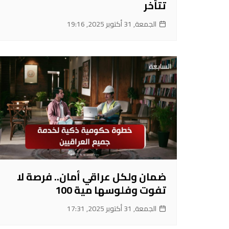
تتأخر
الجمعة, 31 أكتوبر 2025, 19:16
ضمان ولكل عراقي أمان.. فرصة لا
تفوت وفلوسها مية 100
الجمعة, 31 أكتوبر 2025, 17:31