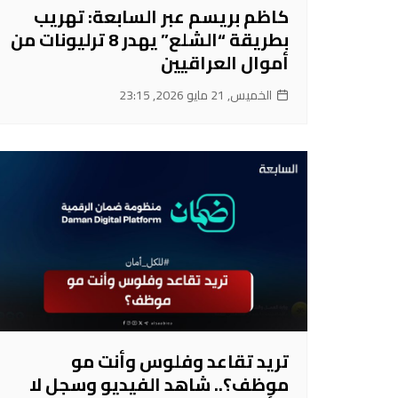
كاظم بريسم عبر السابعة: تهريب
بطريقة “الشلع” يهدر 8 ترليونات من
أموال العراقيين
الخميس, 21 مايو 2026, 23:15
تريد تقاعد وفلوس وأنت مو
موظف؟.. شاهد الفيديو وسجل لا