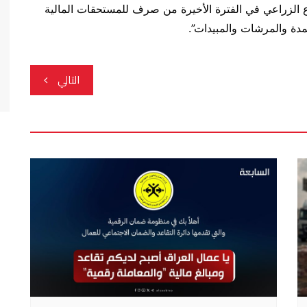
اع الزراعي في الفترة الأخيرة من صرف للمستحقات المالية
مدة والمرشات والمبيدات”.
التالي