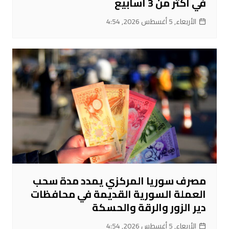
في أكثر من 3 أسابيع
الأربعاء, 5 أغسطس 2026, 4:54
مصرف سوريا المركزي يمدد مدة سحب
العملة السورية القديمة في محافظات
دير الزور والرقة والحسكة
الأربعاء, 5 أغسطس 2026, 4:54