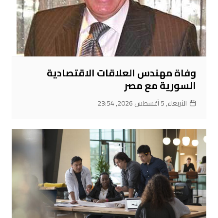
وفاة مهندس العلاقات الاقتصادية
السورية مع مصر
الأربعاء, 5 أغسطس 2026, 23:54