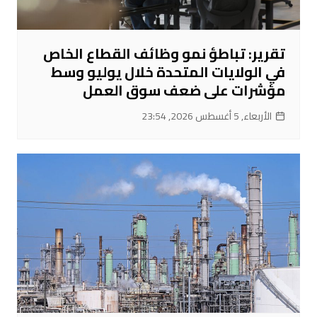
تقرير: تباطؤ نمو وظائف القطاع الخاص
في الولايات المتحدة خلال يوليو وسط
مؤشرات على ضعف سوق العمل
الأربعاء, 5 أغسطس 2026, 23:54