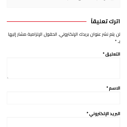
اترك تعليقاً
لن يتم نشر عنوان بريدك الإلكتروني.
الحقول الإلزامية مشار إليها
بـ
*
التعليق
*
الاسم
*
البريد الإلكتروني
*