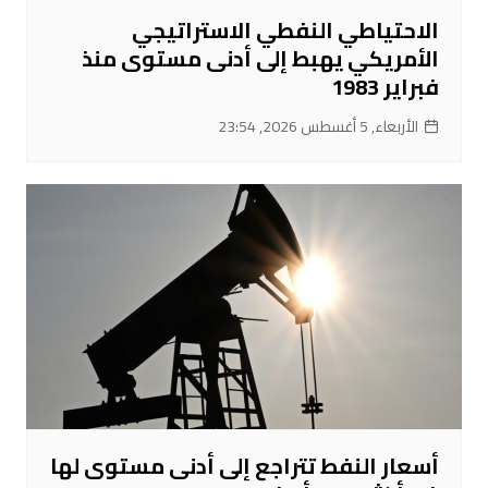
الاحتياطي النفطي الاستراتيجي
الأمريكي يهبط إلى أدنى مستوى منذ
فبراير 1983
الأربعاء, 5 أغسطس 2026, 23:54
أسعار النفط تتراجع إلى أدنى مستوى لها