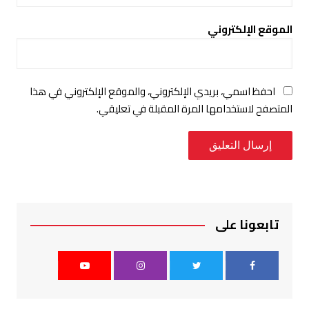
الموقع الإلكتروني
احفظ اسمي، بريدي الإلكتروني، والموقع الإلكتروني في هذا
المتصفح لاستخدامها المرة المقبلة في تعليقي.
تابعونا على