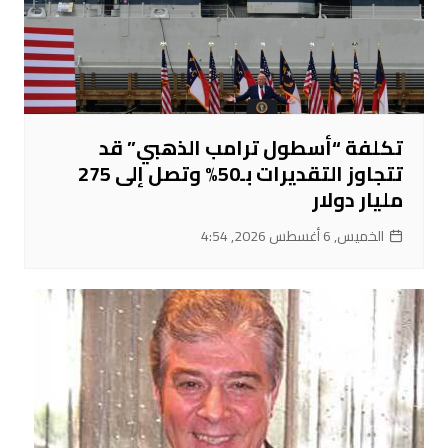
تكلفة “أسطول ترامب الذهبي” قد
تتجاوز التقديرات بـ50% وتصل إلى 275
مليار دولار
الخميس, 6 أغسطس 2026, 4:54