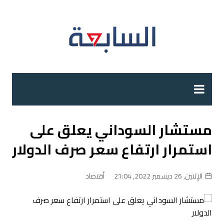
لتجاوز
لى
لمحتوى
مستشار السوداني يعلق على
استمرار ارتفاع سعر صرف الدولار
الإثنين, 26 ديسمبر 2022, 21:04
أقتصاد