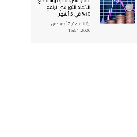
ميشوستين: تجارة روسيا مع
الاتحاد الأوراسي ترتفع
10% في 5 أشهر
الجمعة, 7 أغسطس
2026, 15:54