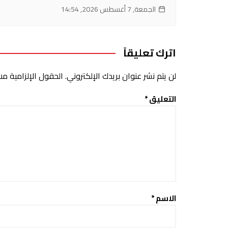
الجمعة, 7 أغسطس 2026, 14:54
اترك تعليقاً
لن يتم نشر عنوان بريدك الإلكتروني.
الحقول الإلزامية مشا
التعليق
*
الاسم
*