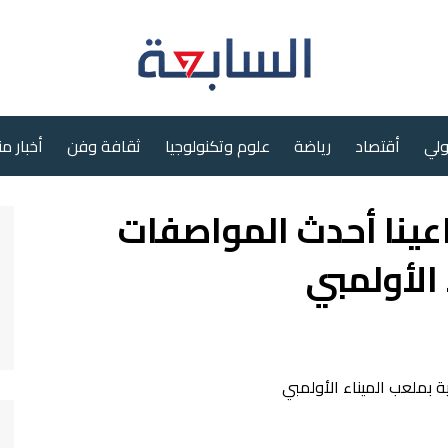
ولي
أقتصاد
رياضة
علوم وتكنولوجيا
ثقافة وفن
أخبار م
اعينا أحدث المواصفات
 الأولمبي