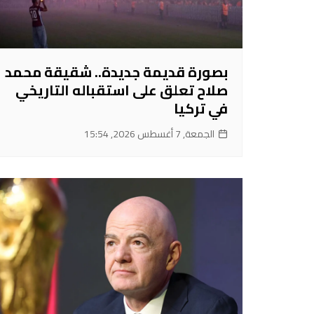
بصورة قديمة جديدة.. شقيقة محمد
صلاح تعلق على استقباله التاريخي
في تركيا
الجمعة, 7 أغسطس 2026, 15:54