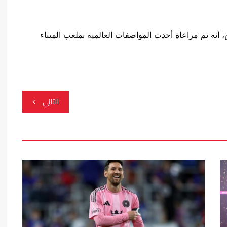
ن، أنه تم مراعاة أحدث المواصفات العالمية بملعب الميناء
التالي