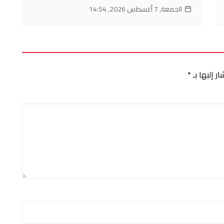
الجمعة, 7 أغسطس 2026, 14:54
ر إليها بـ
*