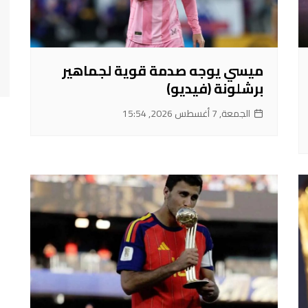
ميسي يوجه صدمة قوية لجماهير
برشلونة (فيديو)
الجمعة, 7 أغسطس 2026, 15:54