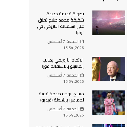
بصورة قديمة جديدة..
شقيقة محمد صلاح تعلق
على استقباله التاريخي في
تركيا
الجمعة, 7 أغسطس
2026, 15:54
الاتحاد النرويجي يطالب
إنفانتينو بالاستقالة فورا
الجمعة, 7 أغسطس
2026, 15:54
ميسي يوجه صدمة قوية
لجماهير برشلونة (فيديو)
الجمعة, 7 أغسطس
2026, 15:54