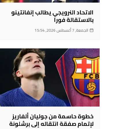
الاتحاد النرويجي يطالب إنفانتينو
بالاستقالة فورا
الجمعة, 7 أغسطس 2026, 15:54
خطوة حاسمة من جوليان ألفاريز
لإتمام صفقة انتقاله إلى برشلونة