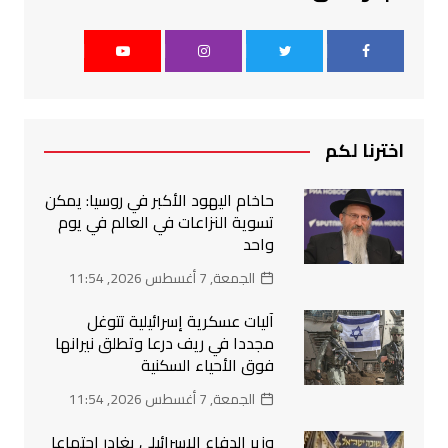
اخترنا لكم
حاخام اليهود الأكبر في روسيا: يمكن
تسوية النزاعات في العالم في يوم
واحد
الجمعة, 7 أغسطس 2026, 11:54
آليات عسكرية إسرائيلية تتوغل
مجددا في ريف درعا وتطلق نيرانها
فوق الأحياء السكنية
الجمعة, 7 أغسطس 2026, 11:54
وزير الدفاع الإسرائيلي يغادر اجتماعا