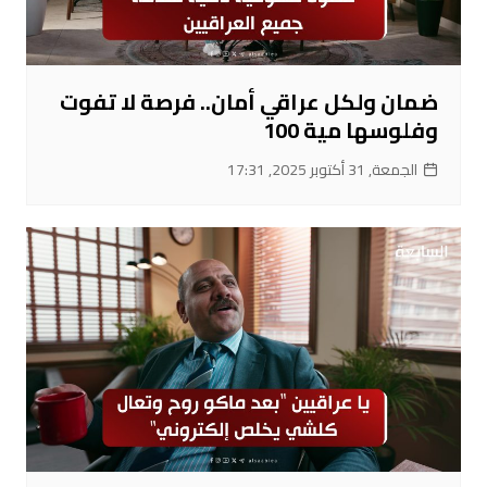
ضمان ولكل عراقي أمان.. فرصة لا تفوت
وفلوسها مية 100
الجمعة, 31 أكتوبر 2025, 17:31