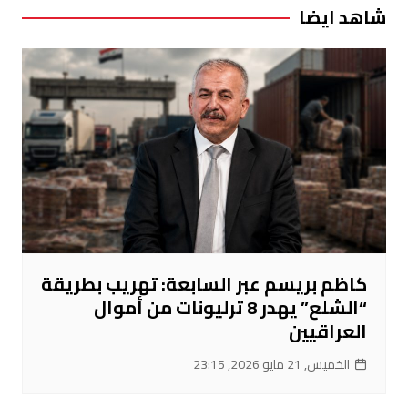
شاهد ايضا
كاظم بريسم عبر السابعة: تهريب بطريقة
“الشلع” يهدر 8 ترليونات من أموال
العراقيين
الخميس, 21 مايو 2026, 23:15