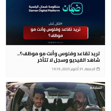
تريد تقاعد وفلوس وأنت مو موظف؟..
شاهد الفيديو وسجل لا تتأخر
الجمعة, 31 أكتوبر 2025, 19:16