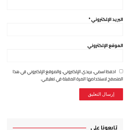
البريد الإلكتروني
*
الموقع الإلكتروني
احفظ اسمي، بريدي الإلكتروني، والموقع الإلكتروني في هذا
المتصفح لاستخدامها المرة المقبلة في تعليقي.
تابعونا على