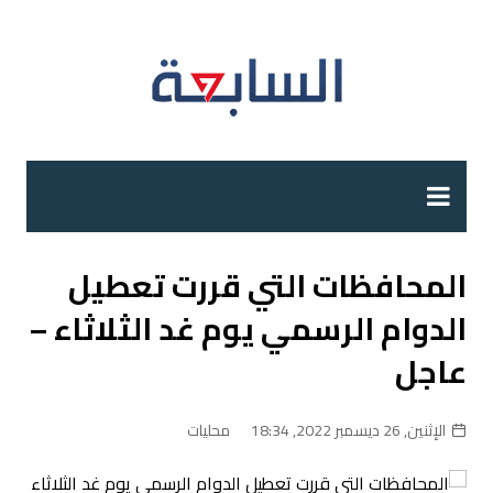
لتجاوز
لى
لمحتوى
المحافظات التي قررت تعطيل
الدوام الرسمي يوم غد الثلاثاء –
عاجل
الإثنين, 26 ديسمبر 2022, 18:34
محليات