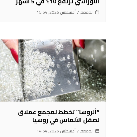
الأوراسي ترتفع 10% في 5 أشهر
الجمعة, 7 أغسطس 2026, 15:54
“ألروسا” تخطط لمجمع عملاق
لصقل الألماس في روسيا
الجمعة, 7 أغسطس 2026, 14:54