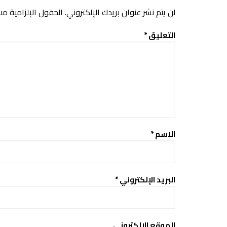
لن يتم نشر عنوان بريدك الإلكتروني.
الحقول الإلزامية مشا
التعليق
*
الاسم
*
البريد الإلكتروني
*
الموقع الإلكتروني