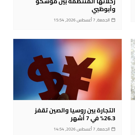
رحلاتها المنتظمة بين موسكو
وأبوظبي
الجمعة, 7 أغسطس 2026, 15:54
التجارة بين روسيا والصين تقفز
26.3% في 7 أشهر
الجمعة, 7 أغسطس 2026, 14:54