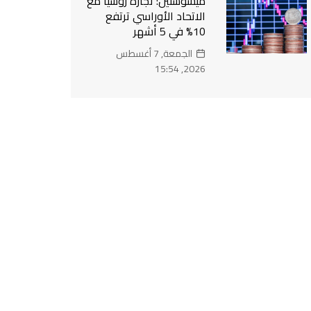
ميشوستين: تجارة روسيا مع
الاتحاد الأوراسي ترتفع
10% في 5 أشهر
الجمعة, 7 أغسطس
2026, 15:54