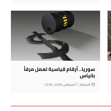
سوريا.. أرقام قياسية لعمل مرفأ
بانياس
الجمعة, 7 أغسطس 2026, 12:54