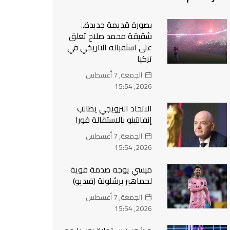
بصورة قديمة جديدة..
شقيقة محمد صلاح تعلق
على استقباله التاريخي في
تركيا
الجمعة, 7 أغسطس
2026, 15:54
الاتحاد النرويجي يطالب
إنفانتينو بالاستقالة فورا
الجمعة, 7 أغسطس
2026, 15:54
ميسي يوجه صدمة قوية
لجماهير برشلونة (فيديو)
الجمعة, 7 أغسطس
2026, 15:54