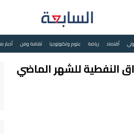
ولي
أقتصاد
رياضة
علوم وتكنولوجيا
ثقافة وفن
أخبار م
راق النفطية للشهر الماضي