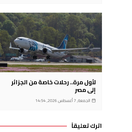
لأول مرة.. رحلات خاصة من الجزائر
إلى مصر
الجمعة, 7 أغسطس 2026, 14:54
اترك تعليقاً