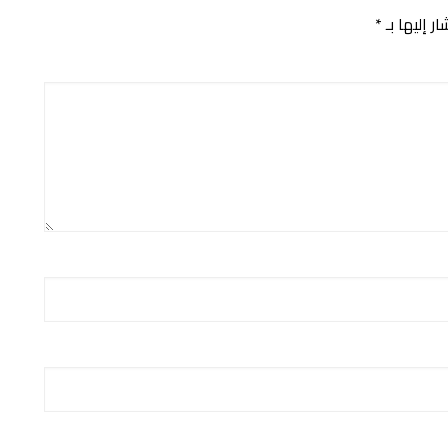
ر إليها بـ
*