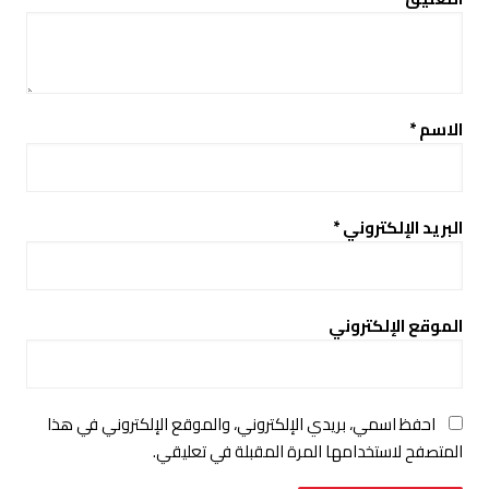
الاسم
*
البريد الإلكتروني
*
الموقع الإلكتروني
احفظ اسمي، بريدي الإلكتروني، والموقع الإلكتروني في هذا
المتصفح لاستخدامها المرة المقبلة في تعليقي.