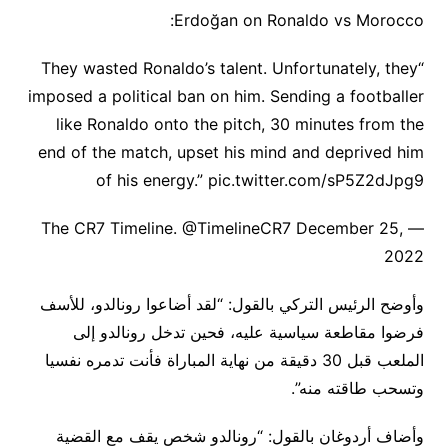
Erdoğan on Ronaldo vs Morocco:
“They wasted Ronaldo’s talent. Unfortunately, they
imposed a political ban on him. Sending a footballer
like Ronaldo onto the pitch, 30 minutes from the
end of the match, upset his mind and deprived him
of his energy.” pic.twitter.com/sP5Z2dJpg9
— The CR7 Timeline. @TimelineCR7 December 25,
2022
وأوضح الرئيس التركي بالقول: “لقد أضاعوا رونالدو، للأسف
فرضوا مقاطعة سياسية عليه، فحين تدخل رونالدو إلى
الملعب قبل 30 دقيقة من نهاية المباراة فأنت تدمره نفسيا
وتسحب طاقته منه”.
وأضاف أردوغان بالقول: “رونالدو شخص يقف مع القضية