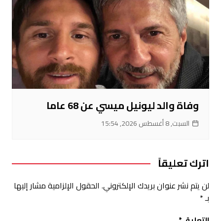
وفاة والد ليونيل ميسي عن 68 عاما
السبت, 8 أغسطس 2026, 15:54
اترك تعليقاً
لن يتم نشر عنوان بريدك الإلكتروني.
الحقول الإلزامية مشار إليها
بـ
*
التعليق
*