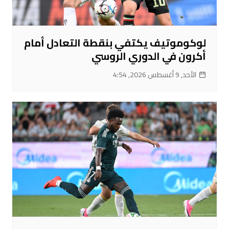
لوكوموتيف يكتفي بنقطة التعادل أمام
أكرون في الدوري الروسي
الأحد, 9 أغسطس 2026, 4:54