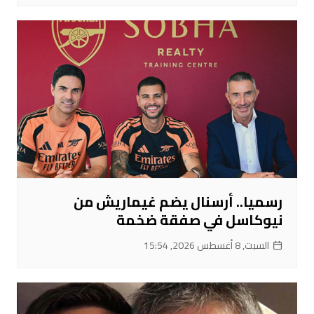
رسميا.. أرسنال يضم غيماريش من
نيوكاسل في صفقة ضخمة
السبت, 8 أغسطس 2026, 15:54