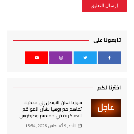
تابعونا على
اخترنا لكم
سوريا تعلن التوصل إلى مذكرة
تفاهم مع روسيا بشأن المواقع
العسكرية في حميميم وطرطوس
الأحد, 9 أغسطس 2026, 15:54