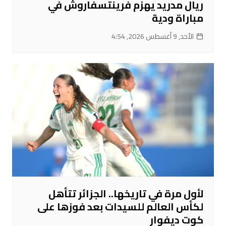
ريال مدريد يهزم فرينتسفاروش في
مباراة ودية
الأحد, 9 أغسطس 2026, 4:54
لأول مرة في تاريخها.. الجزائر تتأهل
لكأس العالم للسيدات بعد فوزها على
كوت ديفوار