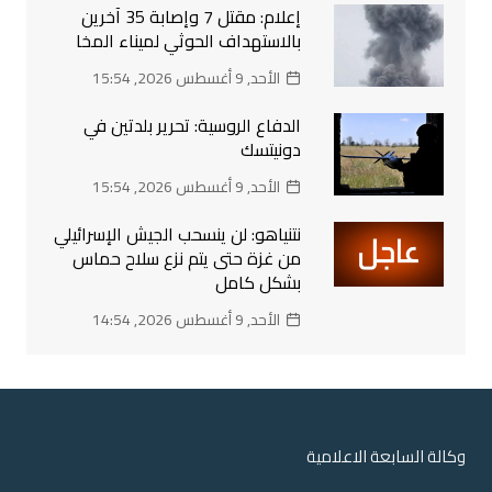
إعلام: مقتل 7 وإصابة 35 آخرين
بالاستهداف الحوثي لميناء المخا
الأحد, 9 أغسطس 2026, 15:54
الدفاع الروسية: تحرير بلدتين في
دونيتسك
الأحد, 9 أغسطس 2026, 15:54
نتنياهو: لن ينسحب الجيش الإسرائيلي
من غزة حتى يتم نزع سلاح حماس
بشكل كامل
الأحد, 9 أغسطس 2026, 14:54
وكالة السابعة الاعلامية