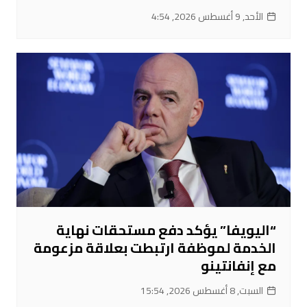
الأحد, 9 أغسطس 2026, 4:54
“اليويفا” يؤكد دفع مستحقات نهاية
الخدمة لموظفة ارتبطت بعلاقة مزعومة
مع إنفانتينو
السبت, 8 أغسطس 2026, 15:54