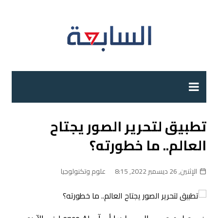
لتجاوز
لى
لمحتوى
تطبيق لتحرير الصور يجتاح
العالم.. ما خطورته؟
الإثنين, 26 ديسمبر 2022, 8:15
علوم وتكنولوجيا