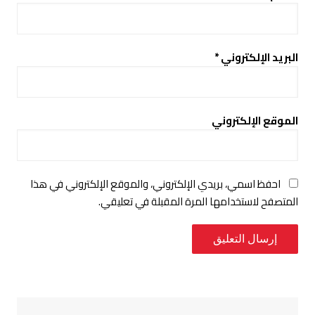
البريد الإلكتروني
*
الموقع الإلكتروني
احفظ اسمي، بريدي الإلكتروني، والموقع الإلكتروني في هذا
المتصفح لاستخدامها المرة المقبلة في تعليقي.