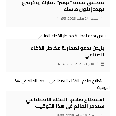
بتطبيق يشبه “تويتر”.. مارك زوكربيرغ
يهدد إيلون ماسك
السبت, 24 يونيو 2023, 11:55
بايدن يدعو لمحاربة مخاطر الذكاء
الصناعي
الأربعاء, 21 يونيو 2023, 4:54
استطلاع صادم.. الذكاء الاصطناعي
سيدمر العالم في هذا التوقيت
الجمعة, 16 يونيو 2023, 9:55