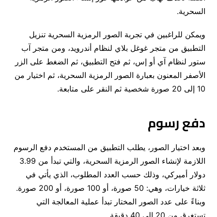
السحرية.
ويمكن للراغبين في تجربة الصور الرمزية السحرية تنزيل
التطبيق من متجر غوغل بلاي لنظام أندرويد، ومن متجر آب
ستور لنظام آي أو إس، ثم فتح التطبيق، ثم الضغط على الزر
الأصفر المعنون بعبارة الصور الرمزية السحرية، ثم اختيار من
10 إلى 20 صورة شخصية ثم النقر على متابعة.
دفع رسوم
وبعد اختيار الصور، يطلب التطبيق من المستخدم دفع الرسوم
اللازمة لإنشاء الصور الرمزية السحرية، والتي تبدأ من 3.99
دولار أميركي، وذلك حسب العدد المطلوب، الذي يأتي في
ثلاثة خيارات، وهي: 50 صورة، أو 100 صورة، أو 200 صورة.
وبناءً على عدد الصور المختار تبدأ عملية المعالجة التي
تستغرق من 20 إلى 40 دقيقة.