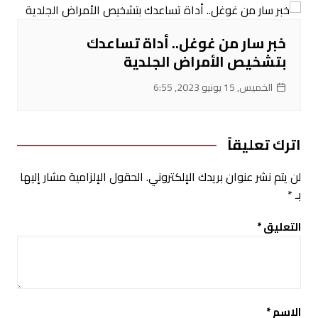
خبر سار من غوغل.. أداة تساعدك
بتشخيص الأمراض الجلدية
الخميس, 15 يونيو 2023, 6:55
اترك تعليقاً
لن يتم نشر عنوان بريدك الإلكتروني.
الحقول الإلزامية مشار إليها
بـ
*
التعليق
*
الاسم
*