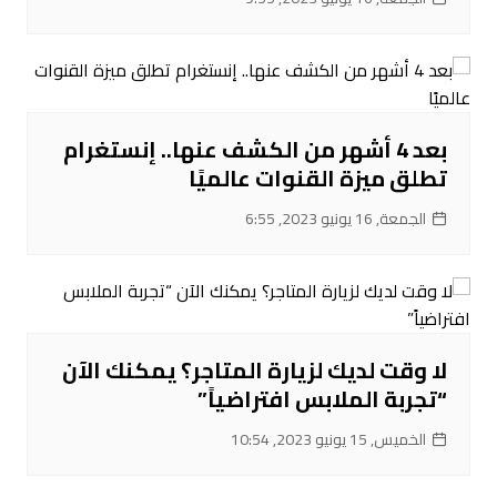
بعد 4 أشهر من الكشف عنها.. إنستغرام
تطلق ميزة القنوات عالميًا
الجمعة, 16 يونيو 2023, 6:55
لا وقت لديك لزيارة المتاجر؟ يمكنك الآن
“تجربة الملابس افتراضياً”
الخميس, 15 يونيو 2023, 10:54