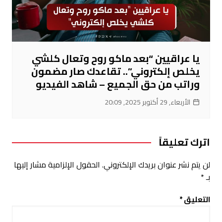
يا عراقيين “بعد ماكو روح وتعال كلشي
يخلص إلكتروني”.. تقاعدك صار مضمون
وراتب من حق الجميع – شاهد الفيديو
الأربعاء, 29 أكتوبر 2025, 20:09
اترك تعليقاً
لن يتم نشر عنوان بريدك الإلكتروني.
الحقول الإلزامية مشار إليها
بـ
*
التعليق
*