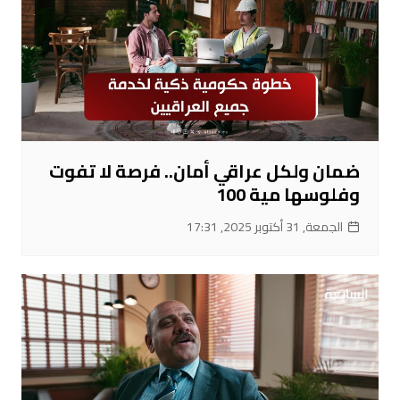
ضمان ولكل عراقي أمان.. فرصة لا تفوت
وفلوسها مية 100
الجمعة, 31 أكتوبر 2025, 17:31