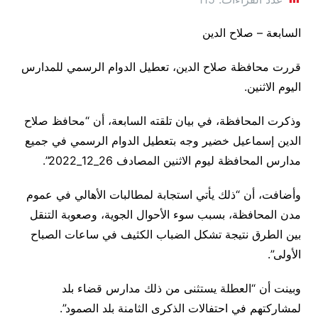
السابعة – صلاح الدين
قررت محافظة صلاح الدين، تعطيل الدوام الرسمي للمدارس
اليوم الاثنين.
وذكرت المحافظة، في بيان تلقته السابعة، أن “محافظ صلاح
الدين إسماعيل خضير وجه بتعطيل الدوام الرسمي في جميع
مدارس المحافظة ليوم الاثنين المصادف 26_12_2022”.
وأضافت، أن “ذلك يأتي استجابة لمطالبات الأهالي في عموم
مدن المحافظة، بسبب سوء الأحوال الجوية، وصعوبة التنقل
بين الطرق نتيجة تشكل الضباب الكثيف في ساعات الصباح
الأولى”.
وبينت أن “العطلة يستثنى من ذلك مدارس قضاء بلد
لمشاركتهم في احتفالات الذكرى الثامنة بلد الصمود”.