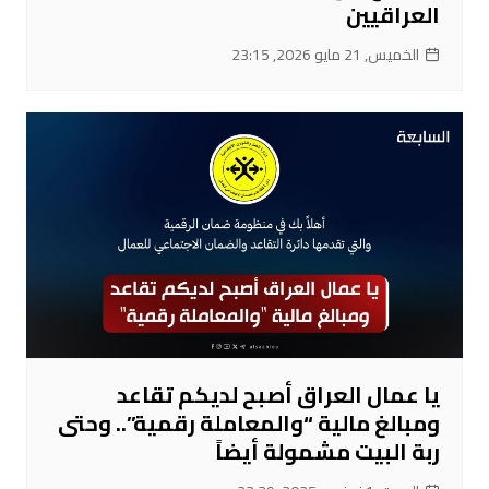
العراقيين
الخميس, 21 مايو 2026, 23:15
يا عمال العراق أصبح لديكم تقاعد
ومبالغ مالية “والمعاملة رقمية”.. وحتى
ربة البيت مشمولة أيضاً