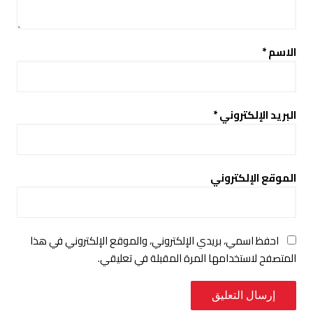
الاسم
*
البريد الإلكتروني
*
الموقع الإلكتروني
احفظ اسمي، بريدي الإلكتروني، والموقع الإلكتروني في هذا
المتصفح لاستخدامها المرة المقبلة في تعليقي.