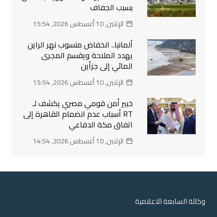
بسبب الجفاف
الإثنين, 10 أغسطس 2026, 15:54
ألمانيا.. انخفاض منسوب نهر الراين
يهدد الملاحة ويقسم المجرى
المائي إلى جزأين
الإثنين, 10 أغسطس 2026, 15:54
خبير أمن قومي مصري يكشف لـ
RT أسباب عدم انضمام القاهرة إلى
اتفاق مكة الدفاعي
الإثنين, 10 أغسطس 2026, 14:54
وكالة السابعة الاعلامية