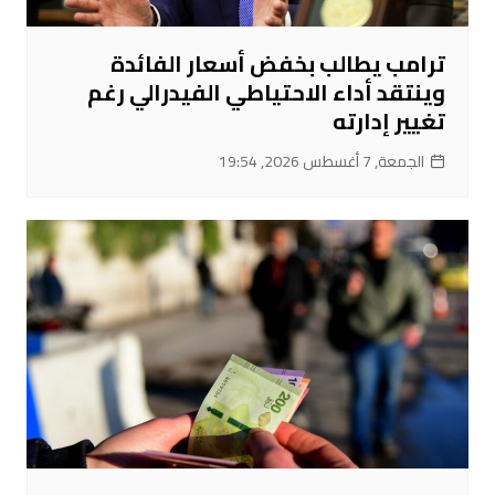
ترامب يطالب بخفض أسعار الفائدة
وينتقد أداء الاحتياطي الفيدرالي رغم
تغيير إدارته
الجمعة, 7 أغسطس 2026, 19:54