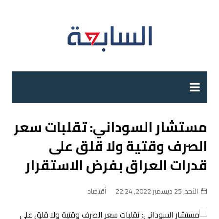
لتجاوز
لى
لمحتوى
مستشار السوداني: تقلبات سعر
الصرف وقتية ولا قلق على
قدرات العراق بفرض الاستقرار
الأحد, 25 ديسمبر 2022, 22:24
أقتصاد