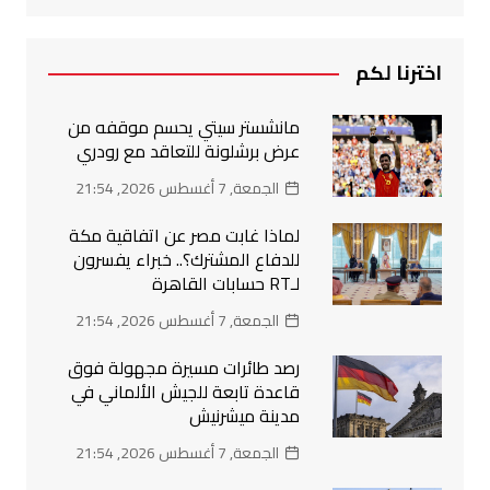
اخترنا لكم
مانشستر سيتي يحسم موقفه من
عرض برشلونة للتعاقد مع رودري
الجمعة, 7 أغسطس 2026, 21:54
لماذا غابت مصر عن اتفاقية مكة
للدفاع المشترك؟.. خبراء يفسرون
لـRT حسابات القاهرة
الجمعة, 7 أغسطس 2026, 21:54
رصد طائرات مسيرة مجهولة فوق
قاعدة تابعة للجيش الألماني في
مدينة ميشرنيش
الجمعة, 7 أغسطس 2026, 21:54