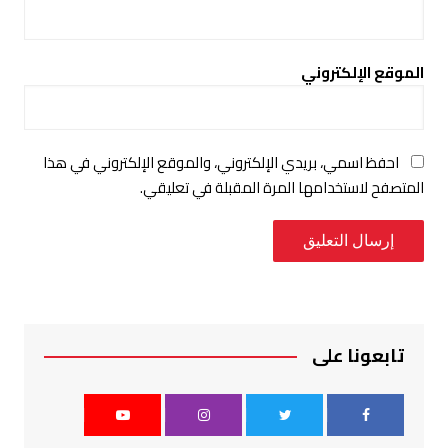
الموقع الإلكتروني
احفظ اسمي، بريدي الإلكتروني، والموقع الإلكتروني في هذا
المتصفح لاستخدامها المرة المقبلة في تعليقي.
تابعونا على