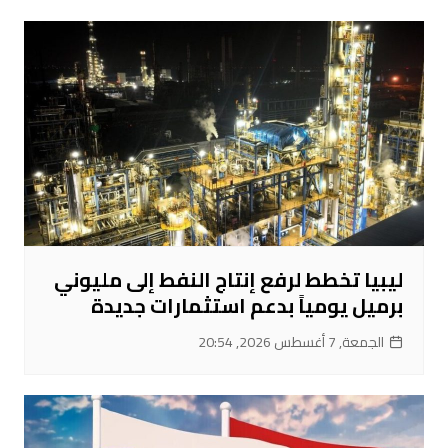
ليبيا تخطط لرفع إنتاج النفط إلى مليوني
برميل يومياً بدعم استثمارات جديدة
الجمعة, 7 أغسطس 2026, 20:54