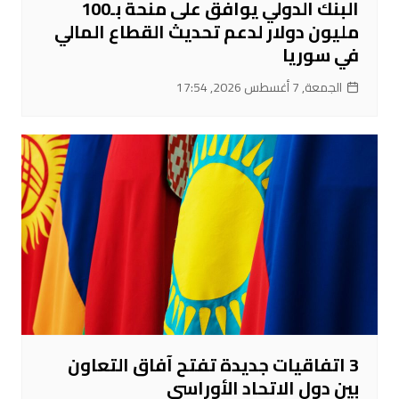
البنك الدولي يوافق على منحة بـ100
مليون دولار لدعم تحديث القطاع المالي
في سوريا
الجمعة, 7 أغسطس 2026, 17:54
3 اتفاقيات جديدة تفتح آفاق التعاون
بين دول الاتحاد الأوراسي