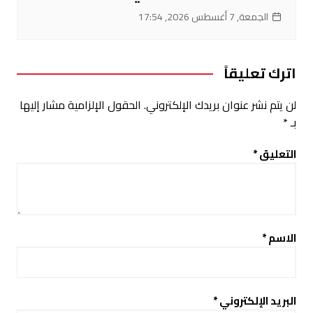
الجمعة, 7 أغسطس 2026, 17:54
اترك تعليقاً
لن يتم نشر عنوان بريدك الإلكتروني.
الحقول الإلزامية مشار إليها
بـ
*
التعليق
*
الاسم
*
البريد الإلكتروني
*