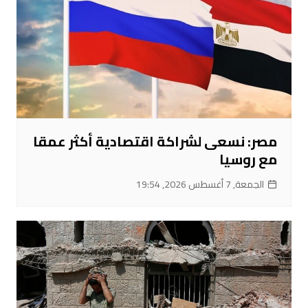
مصر: نسعى لشراكة اقتصادية أكثر عمقا
مع روسيا
الجمعة, 7 أغسطس 2026, 19:54