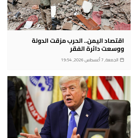
اقتصاد اليمن.. الحرب مزقت الدولة
ووسعت دائرة الفقر
الجمعة, 7 أغسطس 2026, 19:54