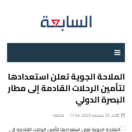
لتجاوز
لى
لمحتوى
الملاحة الجوية تعلن استعدادها
لتأمين الرحلات القادمة إلى مطار
البصرة الدولي
الأحد, 25 ديسمبر 2022, 17:24
محليات