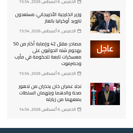
الخميس, 6 أغسطس 2026, 15:54
وزير الخارجية الأذربيجاني: مستعدون
لتزويد أوكرانيا بالغاز
الخميس, 6 أغسطس 2026, 15:54
مصادر: مقتل 42 وإصابة أكثر من 50
بهجوم شنه الحوثيون على
معسكرات تابعة للحكومة في مأرب
وحضرموت
الخميس, 6 أغسطس 2026, 15:54
نجلا عمران خان يحذران من تدهور
صحة والدهما ويتهمان السلطات
بمنعهما من زيارته
الخميس, 6 أغسطس 2026, 14:54