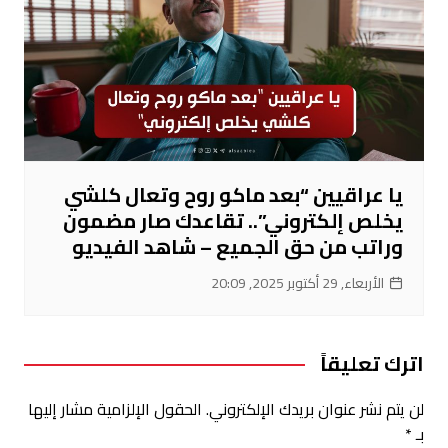
يا عراقيين “بعد ماكو روح وتعال كلشي
يخلص إلكتروني”.. تقاعدك صار مضمون
وراتب من حق الجميع – شاهد الفيديو
الأربعاء, 29 أكتوبر 2025, 20:09
اترك تعليقاً
لن يتم نشر عنوان بريدك الإلكتروني.
الحقول الإلزامية مشار إليها
بـ
*