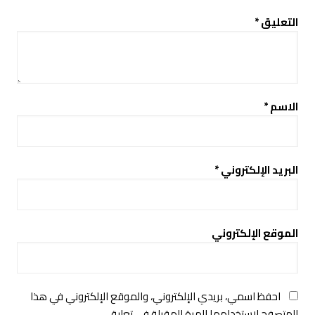
التعليق
*
الاسم
*
البريد الإلكتروني
*
الموقع الإلكتروني
احفظ اسمي، بريدي الإلكتروني، والموقع الإلكتروني في هذا
المتصفح لاستخدامها المرة المقبلة في تعليقي.