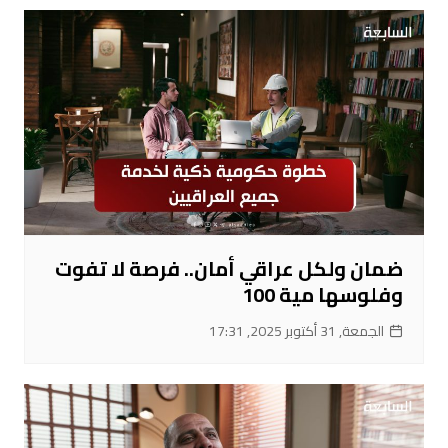
ضمان ولكل عراقي أمان.. فرصة لا تفوت
وفلوسها مية 100
الجمعة, 31 أكتوبر 2025, 17:31