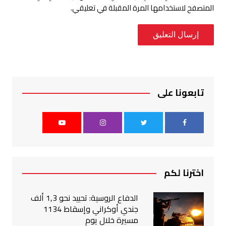
المتصفح لاستخدامها المرة المقبلة في تعليقي.
تابعونا على
اخترنا لكم
الدفاع الروسية: تحييد نحو 1,3 ألف
جندي أوكراني وإسقاط 1134
مسيرة خلال يوم