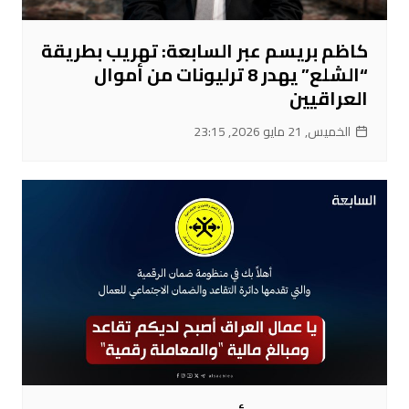
كاظم بريسم عبر السابعة: تهريب بطريقة
“الشلع” يهدر 8 ترليونات من أموال
العراقيين
الخميس, 21 مايو 2026, 23:15