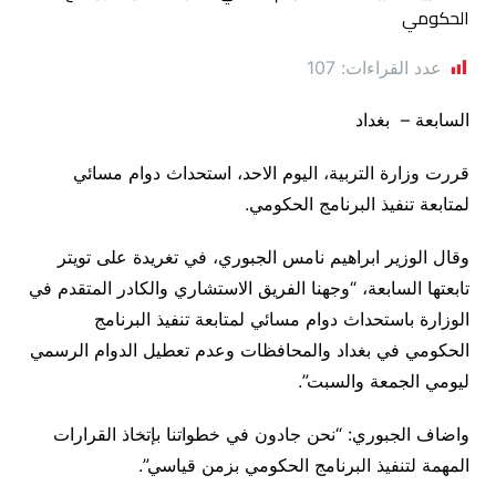
عدد القراءات:
107
السابعة – بغداد
قررت وزارة التربية، اليوم الاحد، استحداث دوام مسائي
لمتابعة تنفيذ البرنامج الحكومي.
وقال الوزير ابراهيم نامس الجبوري، في تغريدة على تويتر
تابعتها السابعة، “وجهنا الفريق الاستشاري والكادر المتقدم في
الوزارة باستحداث دوام مسائي لمتابعة تنفيذ البرنامج
الحكومي في بغداد والمحافظات وعدم تعطيل الدوام الرسمي
ليومي الجمعة والسبت”.
واضاف الجبوري: “نحن جادون في خطواتنا بإتخاذ القرارات
المهمة لتنفيذ البرنامج الحكومي بزمن قياسي”.