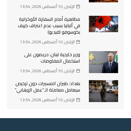
الإثنين, 10 أغسطس 2026, 13:54
مظاهرة أمام السفارة الأوكرانية
في ألبانيا بسبب عدم اعتراف كييف
بكوسوفو (فيديو)
الإثنين, 10 أغسطس 2026, 13:54
وزير خارجية لبنان: حريصون على
استكمال المفاوضات
الإثنين, 10 أغسطس 2026, 13:54
بغداد: طيران المسيرات دون ترخيص
سيعامل معاملة الـ”عمل الإرهابي”
الإثنين, 10 أغسطس 2026, 12:54