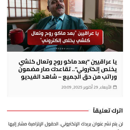
يا عراقيين “بعد ماكو روح وتعال كلشي
يخلص إلكتروني”.. تقاعدك صار مضمون
وراتب من حق الجميع – شاهد الفيديو
الأربعاء, 29 أكتوبر 2025, 20:09
اترك تعليقاً
لن يتم نشر عنوان بريدك الإلكتروني.
الحقول الإلزامية مشار إليها