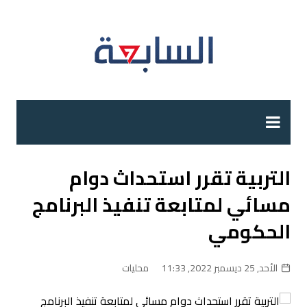
لتجاوز
لى
لمحتوى
التربية تقرر استحداث دوام
مسائي لمتابعة تنفيذ البرنامج
الحكومي
الأحد, 25 ديسمبر 2022, 11:33
محليات