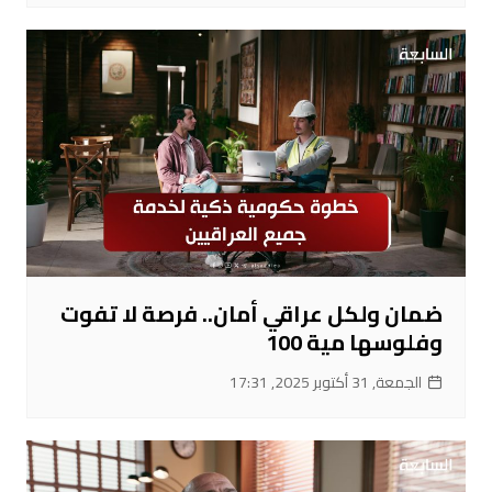
ضمان ولكل عراقي أمان.. فرصة لا تفوت
وفلوسها مية 100
الجمعة, 31 أكتوبر 2025, 17:31