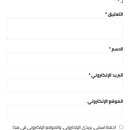
بـ
*
التعليق
*
الاسم
*
البريد الإلكتروني
*
الموقع الإلكتروني
احفظ اسمي، بريدي الإلكتروني، والموقع الإلكتروني في هذا