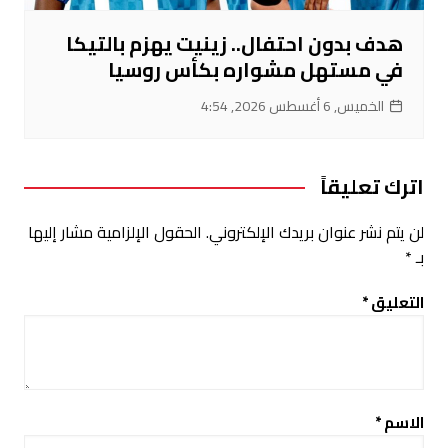
هدف بدون احتفال.. زينيت يهزم بالتيكا
في مستهل مشواره بكأس روسيا
الخميس, 6 أغسطس 2026, 4:54
اترك تعليقاً
لن يتم نشر عنوان بريدك الإلكتروني.
الحقول الإلزامية مشار إليها
بـ
*
التعليق
*
الاسم
*