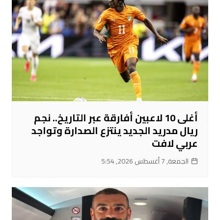
أغلى 10 لاعبين أفارقة عبر التاريخ.. نجم
ريال مدريد الجديد ينتزع الصدارة وتواجد
عربي لافت
الجمعة, 7 أغسطس 2026, 5:54