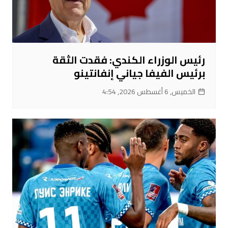
رئيس الوزراء الكندي: فقدت الثقة
برئيس الفيفا جياني إنفانتينو
الخميس, 6 أغسطس 2026, 4:54