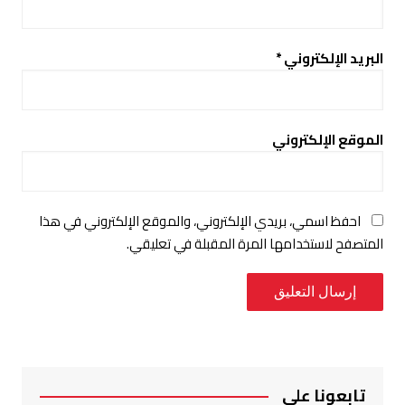
البريد الإلكتروني
*
الموقع الإلكتروني
احفظ اسمي، بريدي الإلكتروني، والموقع الإلكتروني في هذا
المتصفح لاستخدامها المرة المقبلة في تعليقي.
تابعونا على