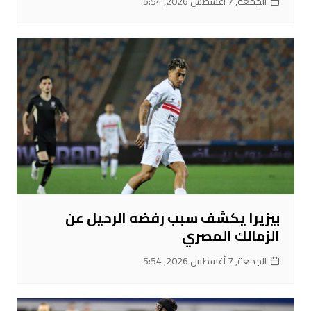
الجمعة, 7 أغسطس 2026, 5:54
بيزيرا يكشف سبب رفضه الرحيل عن
الزمالك المصري
الجمعة, 7 أغسطس 2026, 5:54