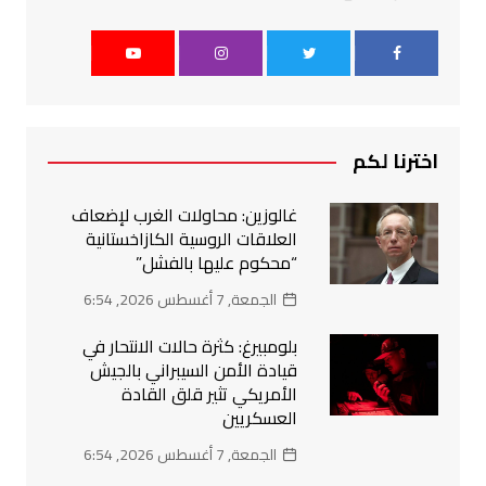
اخترنا لكم
غالوزين: محاولات الغرب لإضعاف
العلاقات الروسية الكازاخستانية
“محكوم عليها بالفشل”
الجمعة, 7 أغسطس 2026, 6:54
بلومبيرغ: كثرة حالات الانتحار في
قيادة الأمن السيبراني بالجيش
الأمريكي تثير قلق القادة
العسكريين
الجمعة, 7 أغسطس 2026, 6:54