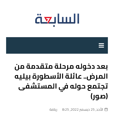
لتجاوز
لى
لمحتوى
بعد دخوله مرحلة متقدمة من
المرض.. عائلة الأسطورة بيليه
تجتمع حوله في المستشفى
(صور)
الأحد, 25 ديسمبر 2022, 8:25
رياضة