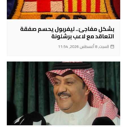
بشكل مفاجئ.. ليفربول يحسم صفقة
التعاقد مع لاعب برشلونة
السبت, 8 أغسطس 2026, 11:54