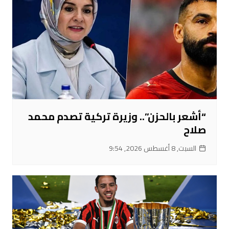
“أشعر بالحزن”.. وزيرة تركية تصدم محمد
صلاح
السبت, 8 أغسطس 2026, 9:54