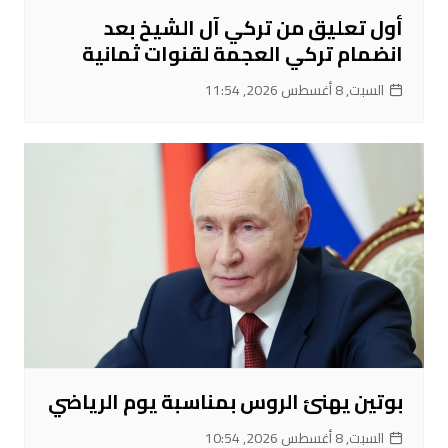
أول تعليق من تركي آل الشيخ بعد
انضمام تركي العجمة لقنوات ثمانية
السبت, 8 أغسطس 2026, 11:54
بوتين يهنئ الروس بمناسبة يوم الرياضي
السبت, 8 أغسطس 2026, 10:54