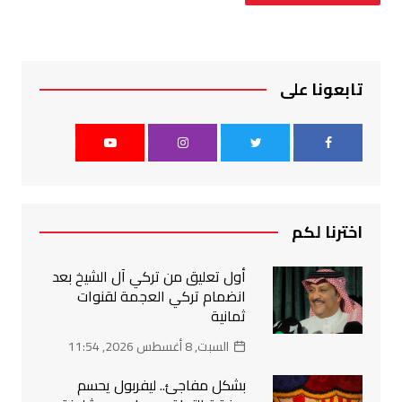
تابعونا على
اخترنا لكم
أول تعليق من تركي آل الشيخ بعد
انضمام تركي العجمة لقنوات
ثمانية
السبت, 8 أغسطس 2026, 11:54
بشكل مفاجئ.. ليفربول يحسم