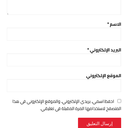
الاسم
*
البريد الإلكتروني
*
الموقع الإلكتروني
احفظ اسمي، بريدي الإلكتروني، والموقع الإلكتروني في هذا
المتصفح لاستخدامها المرة المقبلة في تعليقي.