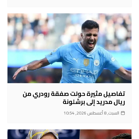
تفاصيل مثيرة حولت صفقة رودري من
ريال مدريد إلى برشلونة
السبت, 8 أغسطس 2026, 10:54