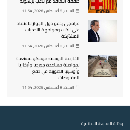
صفقة التعاقد مع لاعب برشلونة
السبت, 8 أغسطس 2026, 11:54
عراقجي يدعو دول الجوار للاعتماد
على الذات ومواجهة التحديات
المشتركة
السبت, 8 أغسطس 2026, 11:54
الخارجية الروسية: موسكو مستعدة
لمواصلة مساعدة جورجيا وأبخازيا
وأوسيتيا الجنوبية في دفع
المفاوضات
السبت, 8 أغسطس 2026, 11:54
وكالة السابعة الاعلامية