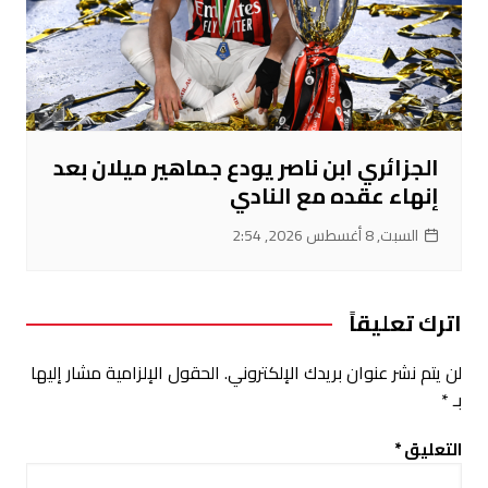
الجزائري ابن ناصر يودع جماهير ميلان بعد
إنهاء عقده مع النادي
السبت, 8 أغسطس 2026, 2:54
اترك تعليقاً
لن يتم نشر عنوان بريدك الإلكتروني.
الحقول الإلزامية مشار إليها
بـ
*
التعليق
*