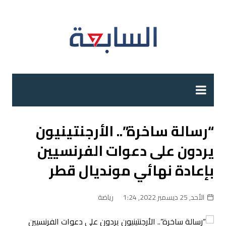
لتجاوز
لى
لمحتوى
“رسالة ساخرة”.. الأرجنتينيون
يردون على دعوات الفرنسيين
بإعادة نهائي مونديال قطر
الأحد, 25 ديسمبر 2022, 1:24
رياضة