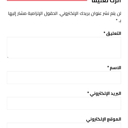
اترك تعليقاً
لن يتم نشر عنوان بريدك الإلكتروني.
الحقول الإلزامية مشار إليها
بـ
*
التعليق
*
الاسم
*
البريد الإلكتروني
*
الموقع الإلكتروني