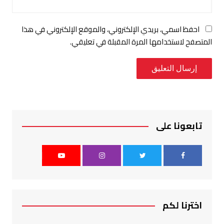
احفظ اسمي، بريدي الإلكتروني، والموقع الإلكتروني في هذا
المتصفح لاستخدامها المرة المقبلة في تعليقي.
تابعونا على
اخترنا لكم