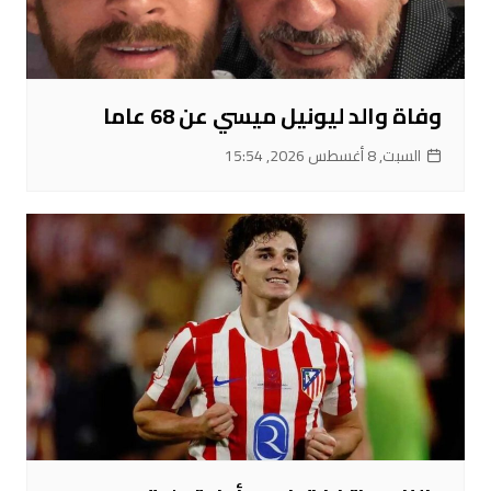
وفاة والد ليونيل ميسي عن 68 عاما
السبت, 8 أغسطس 2026, 15:54