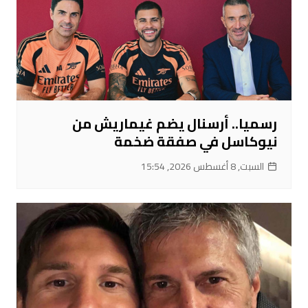
رسميا.. أرسنال يضم غيماريش من
نيوكاسل في صفقة ضخمة
السبت, 8 أغسطس 2026, 15:54