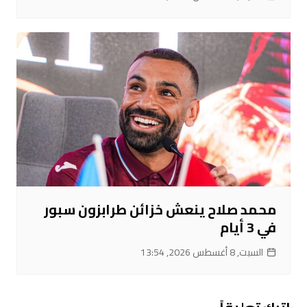
محمد صلاح ينعش خزائن طرابزون سبور
في 3 أيام
السبت, 8 أغسطس 2026, 13:54