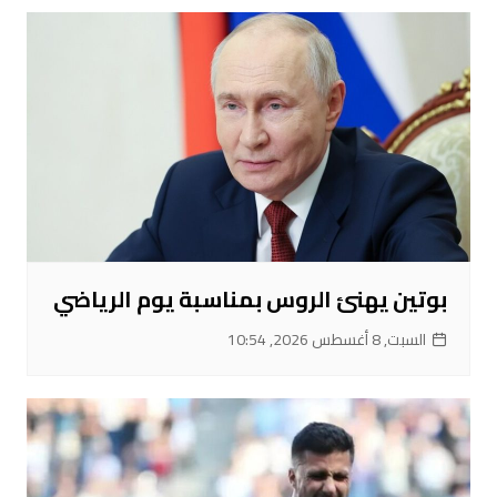
بوتين يهنئ الروس بمناسبة يوم الرياضي
السبت, 8 أغسطس 2026, 10:54