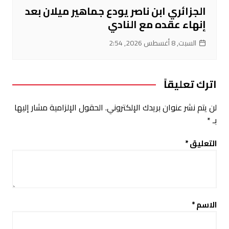
الجزائري ابن ناصر يودع جماهير ميلان بعد
إنهاء عقده مع النادي
السبت, 8 أغسطس 2026, 2:54
اترك تعليقاً
لن يتم نشر عنوان بريدك الإلكتروني.
الحقول الإلزامية مشار إليها
بـ
*
التعليق
*
الاسم
*