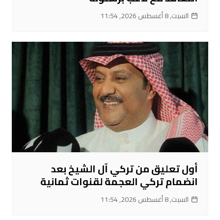
السبت, 8 أغسطس 2026, 11:54
أول تعليق من تركي آل الشيخ بعد
انضمام تركي العجمة لقنوات ثمانية
السبت, 8 أغسطس 2026, 11:54