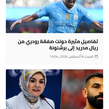
تفاصيل مثيرة حولت صفقة رودري من
ريال مدريد إلى برشلونة
السبت, 8 أغسطس 2026, 10:54