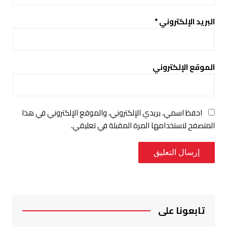
البريد الإلكتروني
*
الموقع الإلكتروني
احفظ اسمي، بريدي الإلكتروني، والموقع الإلكتروني في هذا
المتصفح لاستخدامها المرة المقبلة في تعليقي.
تابعونا على