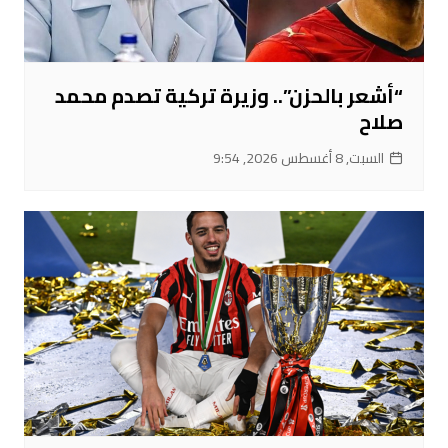
“أشعر بالحزن”.. وزيرة تركية تصدم محمد
صلاح
السبت, 8 أغسطس 2026, 9:54