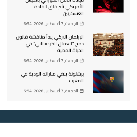
الأمريكي تثير قلق القادة
العسكريين
الجمعة, 7 أغسطس 2026, 6:54
البرلمان التركي يبدأ مناقشة قانون
دمج “العمال الكردستاني” في
الحياة المدنية
الجمعة, 7 أغسطس 2026, 6:54
برشلونة يلغي مباراته الودية في
المغرب
الجمعة, 7 أغسطس 2026, 5:54
وكالة السابعة الاعلامية