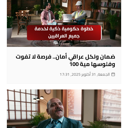
ضمان ولكل عراقي أمان.. فرصة لا تفوت
وفلوسها مية 100
الجمعة, 31 أكتوبر 2025, 17:31