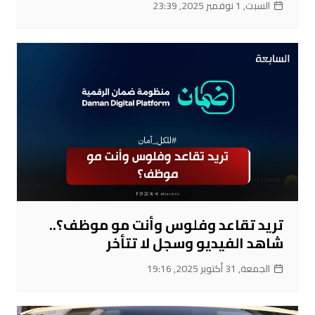
السبت, 1 نوفمبر 2025, 23:39
تريد تقاعد وفلوس وأنت مو موظف؟..
شاهد الفيديو وسجل لا تتأخر
الجمعة, 31 أكتوبر 2025, 19:16