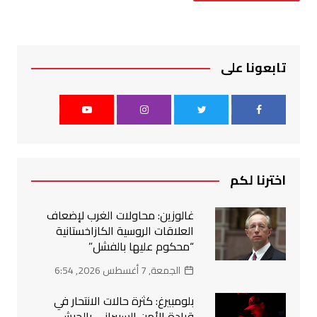
تابعونا على
اخترنا لكم
غالوزين: محاولات الغرب لإضعاف
العلاقات الروسية الكازاخستانية
“محكوم عليها بالفشل”
الجمعة, 7 أغسطس 2026, 6:54
بلومبيرغ: كثرة حالات الانتحار في
قيادة الأمن السيبراني بالجيش