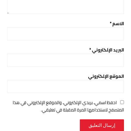
الاسم
*
البريد الإلكتروني
*
الموقع الإلكتروني
احفظ اسمي، بريدي الإلكتروني، والموقع الإلكتروني في هذا
المتصفح لاستخدامها المرة المقبلة في تعليقي.