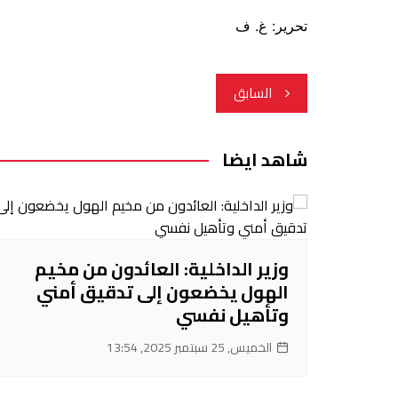
تحرير: غ. ف
تصفّح
السابق
المقالات
شاهد ايضا
وزير الداخلية: العائدون من مخيم
الهول يخضعون إلى تدقيق أمني
وتأهيل نفسي
الخميس, 25 سبتمبر 2025, 13:54