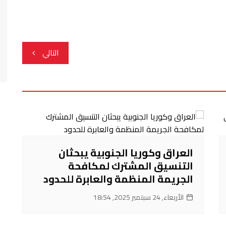
التالي
العراق وكوريا الجنوبية يبحثان
التنسيق المشترك لمكافحة
الجريمة المنظمة والعابرة للحدود
الأربعاء, 24 سبتمبر 2025, 18:54