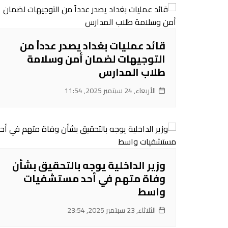
قائد عمليات بغداد يصدر عدداً من
التوجيهات لضمان أمن وسلامة
طلاب المدارس
الأربعاء, 24 سبتمبر 2025, 11:54
‌وزير الداخلية يوجه بالتحقيق بشأن
وفاة متهم في أحد مستشفيات
واسط
الثلاثاء, 23 سبتمبر 2025, 23:54