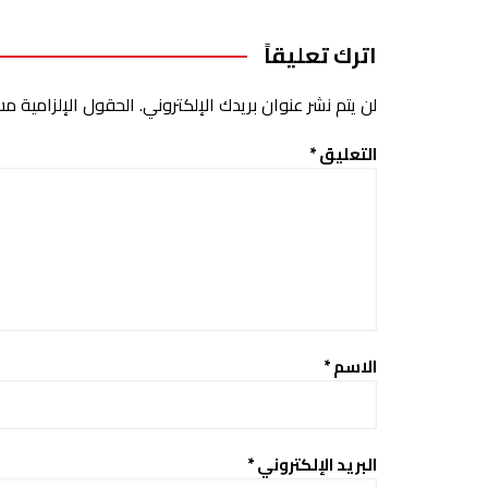
اترك تعليقاً
لن يتم نشر عنوان بريدك الإلكتروني.
الحقول الإلزامية مشا
التعليق
*
الاسم
*
البريد الإلكتروني
*