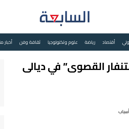
ولي
أقتصاد
رياضة
علوم وتكنولوجيا
ثقافة وفن
أخبار م
تنفار القصوى” في ديالى