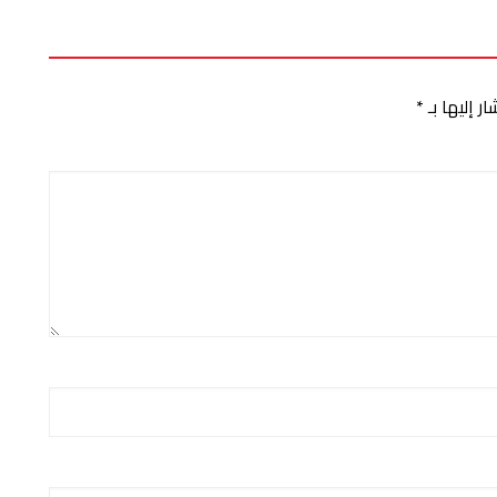
ر إليها بـ
*