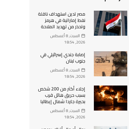
مصر تدين استهداف ناقلة
نفط إماراتية في هرمز
وتحذر من تهديد الملاحة
السبت, 8 أغسطس
2026, 18:54
إصابة جندي إسرائيلي في
جنوب لبنان
السبت, 8 أغسطس
2026, 18:54
إجلاء أكثر من 200 شخص
بسبب حريق هائل قرب
بحيرة جاردا شمال إيطاليا
السبت, 8 أغسطس
2026, 18:54