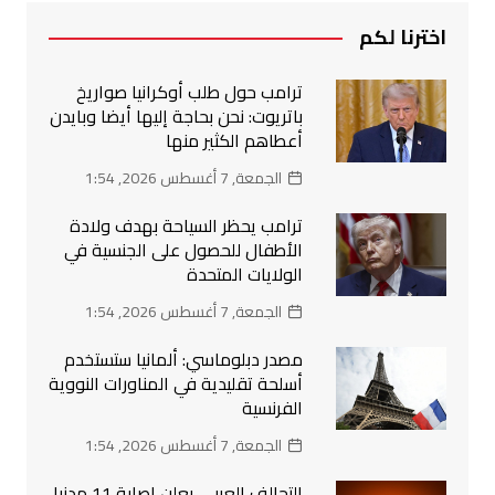
اخترنا لكم
ترامب حول طلب أوكرانيا صواريخ
باتريوت: نحن بحاجة إليها أيضا وبايدن
أعطاهم الكثير منها
الجمعة, 7 أغسطس 2026, 1:54
ترامب يحظر السياحة بهدف ولادة
الأطفال للحصول على الجنسية في
الولايات المتحدة
الجمعة, 7 أغسطس 2026, 1:54
مصدر دبلوماسي: ألمانيا ستستخدم
أسلحة تقليدية في المناورات النووية
الفرنسية
الجمعة, 7 أغسطس 2026, 1:54
التحالف العربي يعلن إصابة 11 مدنيا