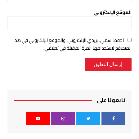
الموقع الإلكتروني
احفظ اسمي، بريدي الإلكتروني، والموقع الإلكتروني في هذا
المتصفح لاستخدامها المرة المقبلة في تعليقي.
تابعونا على