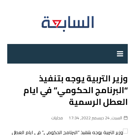
لتجاوز
لى
لمحتوى
وزير التربية يوجه بتنفيذ
“البرنامج الحكومي” في ايام
العطل الرسمية
السبت, 24 ديسمبر 2022, 17:34
محليات