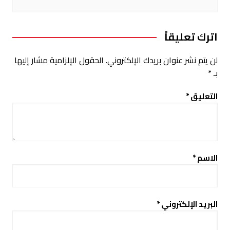
اترك تعليقاً
لن يتم نشر عنوان بريدك الإلكتروني.
الحقول الإلزامية مشار إليها
بـ
*
التعليق
*
الاسم
*
البريد الإلكتروني
*