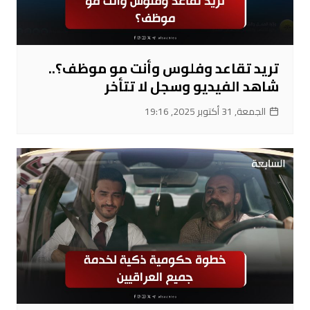
تريد تقاعد وفلوس وأنت مو موظف؟..
شاهد الفيديو وسجل لا تتأخر
الجمعة, 31 أكتوبر 2025, 19:16