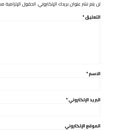
لن يتم نشر عنوان بريدك الإلكتروني.
الحقول الإلزامية مشا
التعليق
*
الاسم
*
البريد الإلكتروني
*
الموقع الإلكتروني