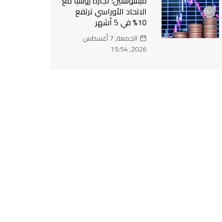
ميشوستين: تجارة روسيا مع
الاتحاد الأوراسي ترتفع
10% في 5 أشهر
الجمعة, 7 أغسطس
2026, 15:54