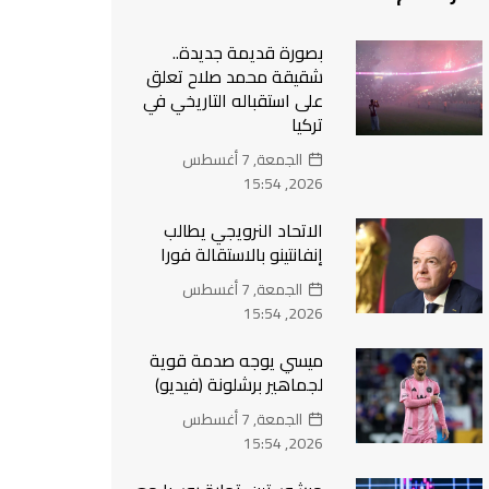
بصورة قديمة جديدة..
شقيقة محمد صلاح تعلق
على استقباله التاريخي في
تركيا
الجمعة, 7 أغسطس
2026, 15:54
الاتحاد النرويجي يطالب
إنفانتينو بالاستقالة فورا
الجمعة, 7 أغسطس
2026, 15:54
ميسي يوجه صدمة قوية
لجماهير برشلونة (فيديو)
الجمعة, 7 أغسطس
2026, 15:54