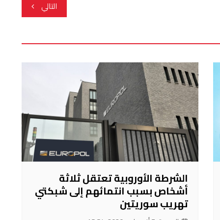
التالي
الشرطة الأوروبية تعتقل ثلاثة
أشخاص بسبب انتمائهم إلى شبكتي
تهريب سوريتين