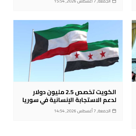
الجمعة, 7 أغسطس 2026, 15:54
الكويت تخصص 2.5 مليون دولار
لدعم الاستجابة الإنسانية في سوريا
الجمعة, 7 أغسطس 2026, 14:54