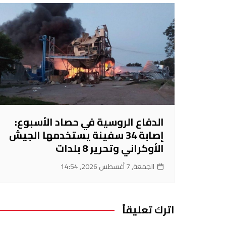
الدفاع الروسية في حصاد الأسبوع:
إصابة 34 سفينة يستخدمها الجيش
الأوكراني وتحرير 8 بلدات
الجمعة, 7 أغسطس 2026, 14:54
اترك تعليقاً