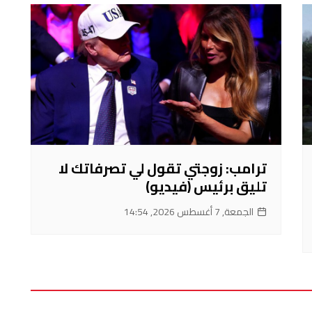
ترامب: زوجتي تقول لي تصرفاتك لا
تليق برئيس (فيديو)
الجمعة, 7 أغسطس 2026, 14:54