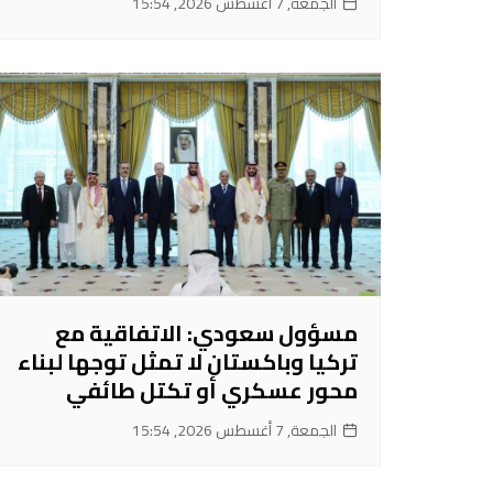
الجمعة, 7 أغسطس 2026, 15:54
مسؤول سعودي: الاتفاقية مع
تركيا وباكستان لا تمثل توجها لبناء
محور عسكري أو تكتل طائفي
الجمعة, 7 أغسطس 2026, 15:54