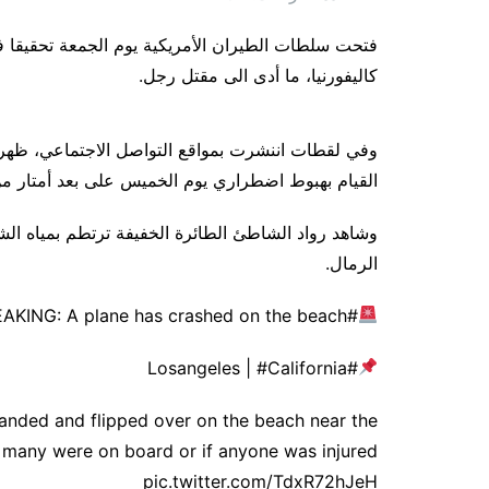
فتحت سلطات الطيران الأمريكية يوم الجمعة تحقيقا
كاليفورنيا، ما أدى الى مقتل رجل.
القيام بهبوط اضطراري يوم الخميس على بعد أمتار م
وشاهد رواد الشاطئ الطائرة الخفيفة ترتطم بمياه ال
الرمال.
#BREAKING: A plane has crashed on the beach
#Losangeles | #California
-landed and flipped over on the beach near the
 many were on board or if anyone was injured
pic.twitter.com/TdxR72hJeH