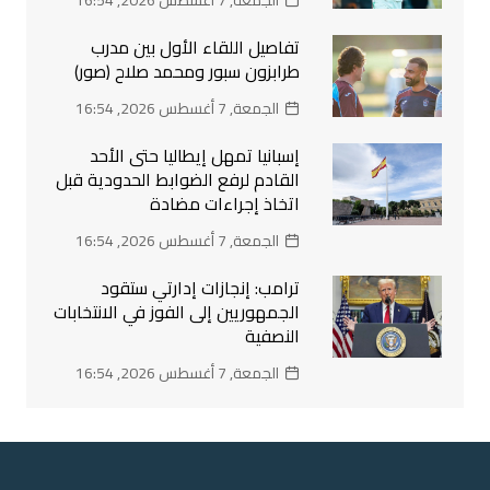
الجمعة, 7 أغسطس 2026, 16:54
تفاصيل اللقاء الأول بين مدرب
طرابزون سبور ومحمد صلاح (صور)
الجمعة, 7 أغسطس 2026, 16:54
إسبانيا تمهل إيطاليا حتى الأحد
القادم لرفع الضوابط الحدودية قبل
اتخاذ إجراءات مضادة
الجمعة, 7 أغسطس 2026, 16:54
ترامب: إنجازات إدارتي ستقود
الجمهوريين إلى الفوز في الانتخابات
النصفية
الجمعة, 7 أغسطس 2026, 16:54