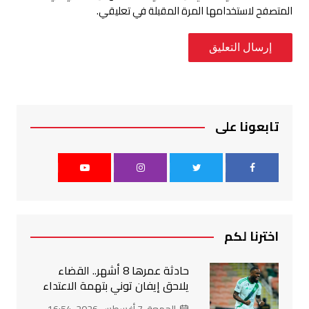
المتصفح لاستخدامها المرة المقبلة في تعليقي.
تابعونا على
اخترنا لكم
حادثة عمرها 8 أشهر.. القضاء
يلاحق إيفان توني بتهمة الاعتداء