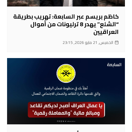
كاظم بريسم عبر السابعة: تهريب بطريقة
“الشلع” يهدر 8 ترليونات من أموال
العراقيين
الخميس, 21 مايو 2026, 23:15