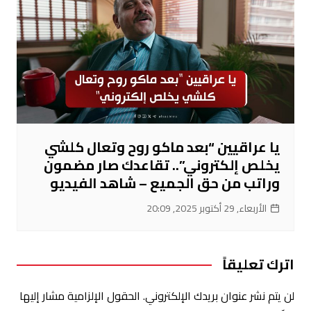
يا عراقيين “بعد ماكو روح وتعال كلشي
يخلص إلكتروني”.. تقاعدك صار مضمون
وراتب من حق الجميع – شاهد الفيديو
الأربعاء, 29 أكتوبر 2025, 20:09
اترك تعليقاً
لن يتم نشر عنوان بريدك الإلكتروني.
الحقول الإلزامية مشار إليها