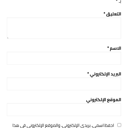
بـ
*
التعليق
*
الاسم
*
البريد الإلكتروني
*
الموقع الإلكتروني
احفظ اسمي، بريدي الإلكتروني، والموقع الإلكتروني في هذا