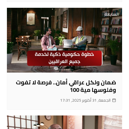
ضمان ولكل عراقي أمان.. فرصة لا تفوت
وفلوسها مية 100
الجمعة, 31 أكتوبر 2025, 17:31