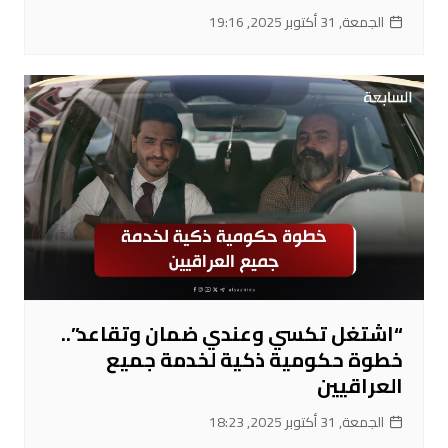
الجمعة, 31 أكتوبر 2025, 19:16
“اشتغل تكسي وعندي ضمان وتقاعد”..
خطوة حكومية ذكية لخدمة جميع
العراقيين
الجمعة, 31 أكتوبر 2025, 18:23