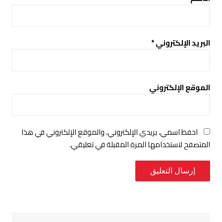
البريد الإلكتروني
*
الموقع الإلكتروني
احفظ اسمي، بريدي الإلكتروني، والموقع الإلكتروني في هذا
المتصفح لاستخدامها المرة المقبلة في تعليقي.