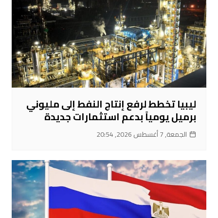
ليبيا تخطط لرفع إنتاج النفط إلى مليوني
برميل يومياً بدعم استثمارات جديدة
الجمعة, 7 أغسطس 2026, 20:54