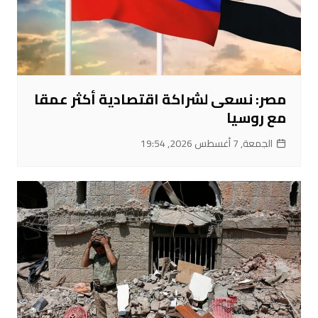
مصر: نسعى لشراكة اقتصادية أكثر عمقا
مع روسيا
الجمعة, 7 أغسطس 2026, 19:54