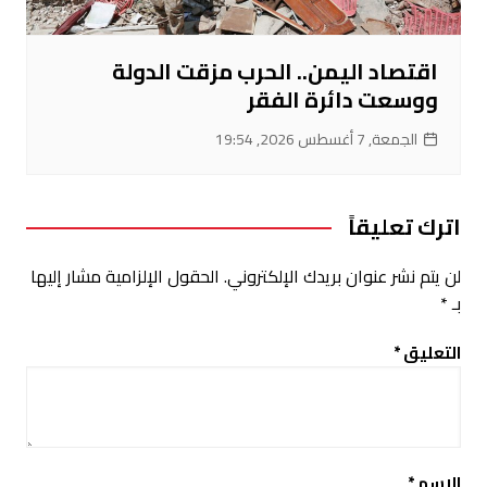
اقتصاد اليمن.. الحرب مزقت الدولة
ووسعت دائرة الفقر
الجمعة, 7 أغسطس 2026, 19:54
اترك تعليقاً
لن يتم نشر عنوان بريدك الإلكتروني.
الحقول الإلزامية مشار إليها
بـ
*
التعليق
*
الاسم
*