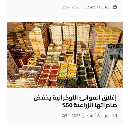
السبت, 8 أغسطس 2026, 2:54
إغلاق الموانئ الأوكرانية يخفض
صادراتها الزراعية 50%
السبت, 8 أغسطس 2026, 0:54