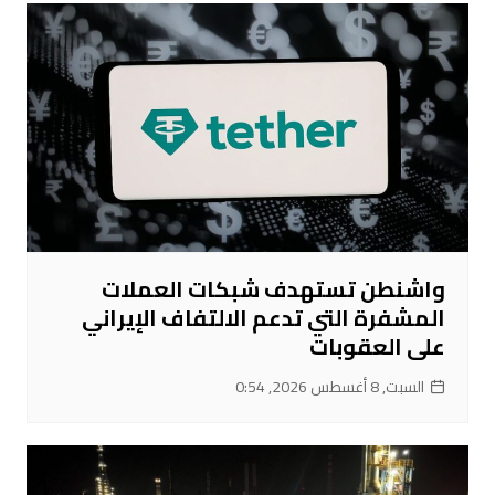
واشنطن تستهدف شبكات العملات
المشفرة التي تدعم الالتفاف الإيراني
على العقوبات
السبت, 8 أغسطس 2026, 0:54