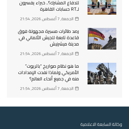
للدفاع المشترك؟.. خبراء يفسرون
لـRT حسابات القاهرة
الجمعة, 7 أغسطس 2026, 21:54
رصد طائرات مسيرة مجهولة فوق
قاعدة تابعة للجيش الألماني في
مدينة ميشرنيش
الجمعة, 7 أغسطس 2026, 21:54
ما هو نظام صواريخ “باتريوت”
الأمريكي ولماذا نفدت الإمدادات
منه في جميع أنحاء العالم؟
الجمعة, 7 أغسطس 2026, 21:54
وكالة السابعة الاعلامية