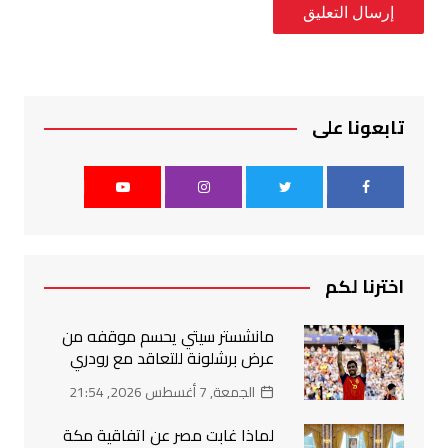
تابعونا على
اخترنا لكم
مانشستر سيتي يحسم موقفه من
عرض برشلونة للتعاقد مع رودري
الجمعة, 7 أغسطس 2026, 21:54
لماذا غابت مصر عن اتفاقية مكة