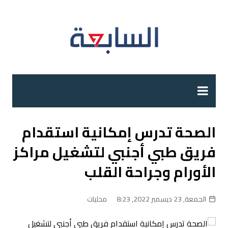
لتجاوز
لى
لمحتوى
الصحة تدرس إمكانية استقدام
فريق طبي أجنبي لتشغيل مراكز
الأورام وجراحة القلب
الجمعة, 23 ديسمبر 2022, 8:23
محليات