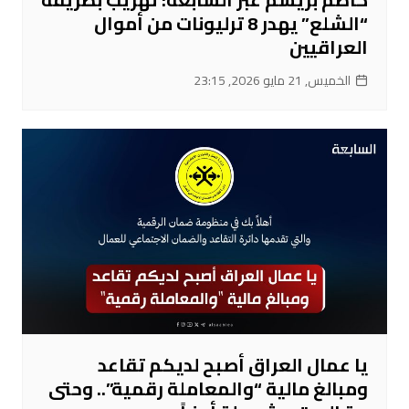
“الشلع” يهدر 8 ترليونات من أموال
العراقيين
الخميس, 21 مايو 2026, 23:15
يا عمال العراق أصبح لديكم تقاعد
ومبالغ مالية “والمعاملة رقمية”.. وحتى