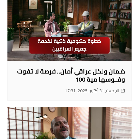
ضمان ولكل عراقي أمان.. فرصة لا تفوت
وفلوسها مية 100
الجمعة, 31 أكتوبر 2025, 17:31