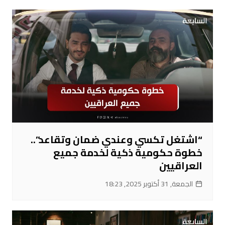
“اشتغل تكسي وعندي ضمان وتقاعد”..
خطوة حكومية ذكية لخدمة جميع
العراقيين
الجمعة, 31 أكتوبر 2025, 18:23