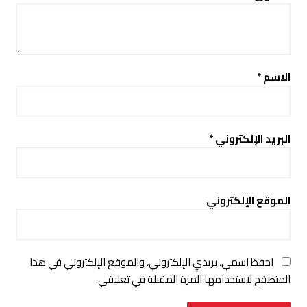
الاسم
*
البريد الإلكتروني
*
الموقع الإلكتروني
احفظ اسمي، بريدي الإلكتروني، والموقع الإلكتروني في هذا
المتصفح لاستخدامها المرة المقبلة في تعليقي.