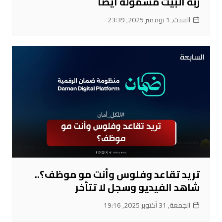
ربة البيت مشمولة أيضاً
السبت, 1 نوفمبر 2025, 23:39
تريد تقاعد وفلوس وأنت مو موظف؟..
شاهد الفيديو وسجل لا تتأخر
الجمعة, 31 أكتوبر 2025, 19:16