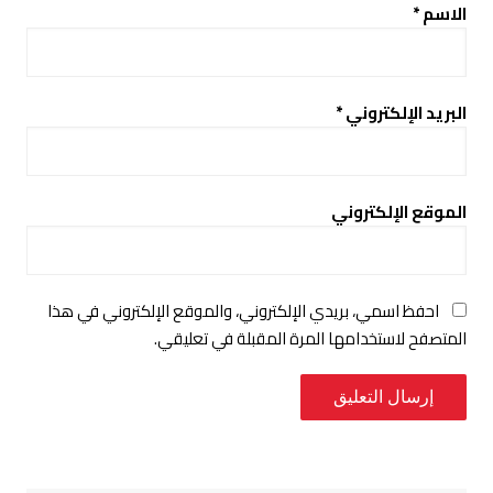
الاسم
*
البريد الإلكتروني
*
الموقع الإلكتروني
احفظ اسمي، بريدي الإلكتروني، والموقع الإلكتروني في هذا
المتصفح لاستخدامها المرة المقبلة في تعليقي.