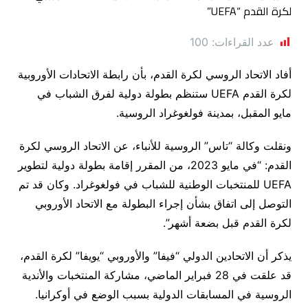
عدد القراءات:
100
أفاد الاتحاد الروسي لكرة القدم، بأن رابطة الاتحادات الأوروبية
لكرة القدم UEFA ستنظم بطولة دولية لفرق الشباب في
مايو المقبل، بمدينة فولغوغراد الروسية.
ونقلت وكالة “تاس” الروسية للأنباء، عن الاتحاد الروسي لكرة
القدم: “في مايو 2023، من المقرر إقامة بطولة دولية لتطوير
UEFA للمنتخبات الوطنية للشباب في فولغوغراد. وكان قد تم
التوصل إلى اتفاق بشأن إجراء البطولة مع الاتحاد الأوروبي
لكرة القدم قبل بضعة أشهر”.
يذكر أن الاتحادين الدولي “فيفا” والأوروبي “يويفا” لكرة القدم،
قد علقت في 28 فبراير الماضي، مشاركة المنتخبات والأندية
الروسية في المسابقات الدولية بسبب الوضع في أوكرانيا.