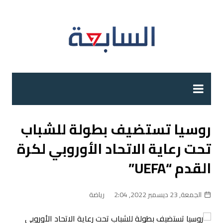
لتجاوز
لى
لمحتوى
روسيا تستضيف بطولة للشباب
تحت رعاية الاتحاد الأوروبي لكرة
القدم “UEFA”
الجمعة, 23 ديسمبر 2022, 2:04
رياضة