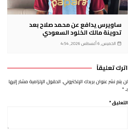
ساويرس يدافع عن محمد صلاح بعد
تدوينة مالك الخلود السعودي
الخميس, 6 أغسطس 2026, 4:54
اترك تعليقاً
لن يتم نشر عنوان بريدك الإلكتروني.
الحقول الإلزامية مشار إليها
بـ
*
التعليق
*