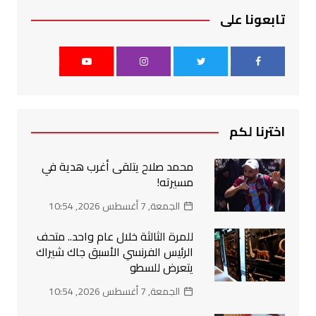
تابعونا على
اخترنا لكم
محمد صلاح يتلقى أغرب هدية في
مسيرته!
الجمعة, 7 أغسطس 2026, 10:54
للمرة الثالثة خلال عام واحد.. متحف
الرئيس الفرنسي الأسبق جاك شيراك
يتعرض للسطو
الجمعة, 7 أغسطس 2026, 10:54