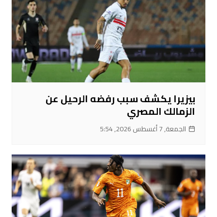
بيزيرا يكشف سبب رفضه الرحيل عن
الزمالك المصري
الجمعة, 7 أغسطس 2026, 5:54