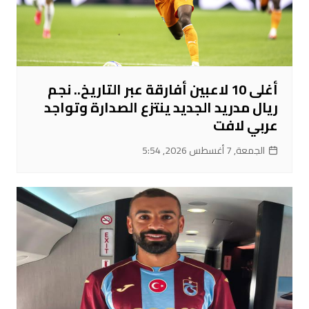
أغلى 10 لاعبين أفارقة عبر التاريخ.. نجم
ريال مدريد الجديد ينتزع الصدارة وتواجد
عربي لافت
الجمعة, 7 أغسطس 2026, 5:54