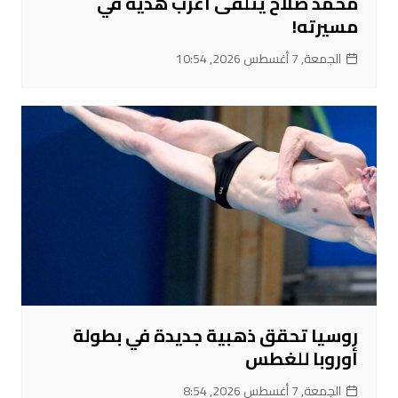
محمد صلاح يتلقى أغرب هدية في
مسيرته!
الجمعة, 7 أغسطس 2026, 10:54
روسيا تحقق ذهبية جديدة في بطولة
أوروبا للغطس
الجمعة, 7 أغسطس 2026, 8:54