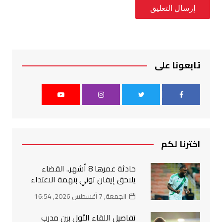
تابعونا على
اخترنا لكم
حادثة عمرها 8 أشهر.. القضاء
يلاحق إيفان توني بتهمة الاعتداء
الجمعة, 7 أغسطس 2026, 16:54
تفاصيل اللقاء الأول بين مدرب