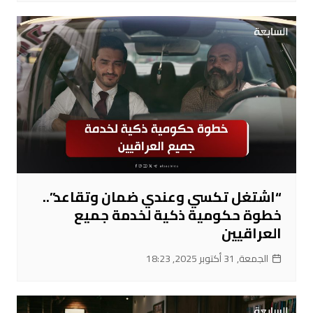
“اشتغل تكسي وعندي ضمان وتقاعد”..
خطوة حكومية ذكية لخدمة جميع
العراقيين
الجمعة, 31 أكتوبر 2025, 18:23