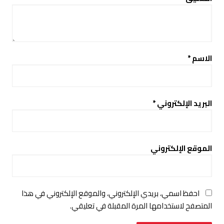
الاسم
*
البريد الإلكتروني
*
الموقع الإلكتروني
احفظ اسمي، بريدي الإلكتروني، والموقع الإلكتروني في هذا
المتصفح لاستخدامها المرة المقبلة في تعليقي.