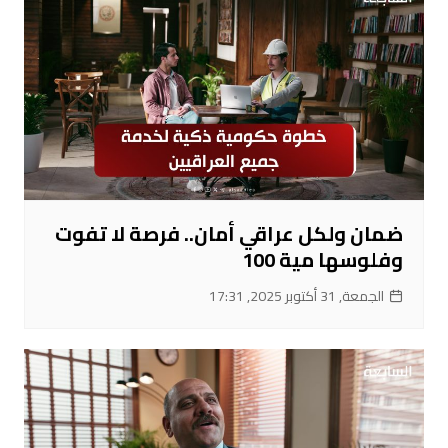
ضمان ولكل عراقي أمان.. فرصة لا تفوت
وفلوسها مية 100
الجمعة, 31 أكتوبر 2025, 17:31