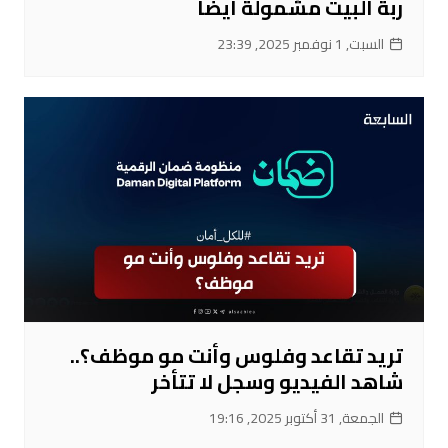
ربة البيت مشمولة أيضاً
السبت, 1 نوفمبر 2025, 23:39
تريد تقاعد وفلوس وأنت مو موظف؟..
شاهد الفيديو وسجل لا تتأخر
الجمعة, 31 أكتوبر 2025, 19:16