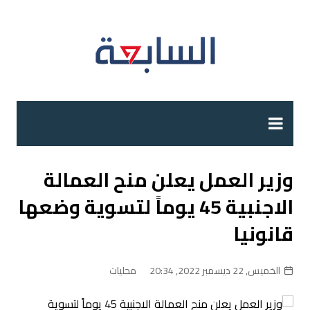
لتجاوز
لى
لمحتوى
وزير العمل يعلن منح العمالة
الاجنبية 45 يوماً لتسوية وضعها
قانونيا
الخميس, 22 ديسمبر 2022, 20:34
محليات