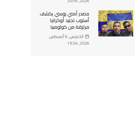
2026, 20:54
مصدر أمني روسي يكشف
أسلوب تجنيد أوكرانيا
مرتزقة من كولومبيا
الخميس, 6 أغسطس
2026, 19:54