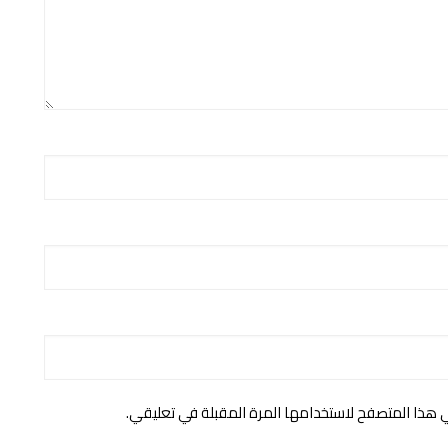
ي هذا المتصفح لاستخدامها المرة المقبلة في تعليقي.