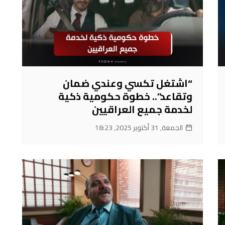
“اشتغل تكسي وعندي ضمان
وتقاعد”.. خطوة حكومية ذكية
لخدمة جميع العراقيين
الجمعة, 31 أكتوبر 2025, 18:23