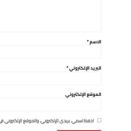
الاسم
*
البريد الإلكتروني
*
الموقع الإلكتروني
احفظ اسمي، بريدي الإلكتروني، والموقع الإلكتروني ف