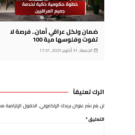
ضمان ولكل عراقي أمان.. فرصة لا
تفوت وفلوسها مية 100
الجمعة, 31 أكتوبر 2025, 17:31
اترك تعليقاً
لن يتم نشر عنوان بريدك الإلكتروني.
الحقول الإلزامية مشا
التعليق
*