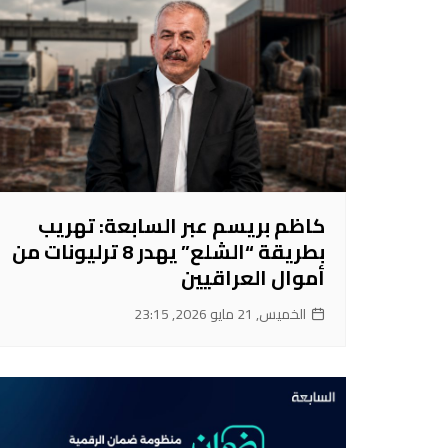
كاظم بريسم عبر السابعة: تهريب
بطريقة “الشلع” يهدر 8 ترليونات من
أموال العراقيين
الخميس, 21 مايو 2026, 23:15