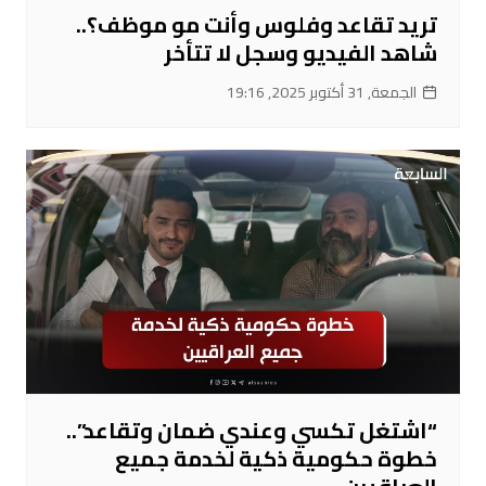
تريد تقاعد وفلوس وأنت مو موظف؟..
شاهد الفيديو وسجل لا تتأخر
الجمعة, 31 أكتوبر 2025, 19:16
“اشتغل تكسي وعندي ضمان وتقاعد”..
خطوة حكومية ذكية لخدمة جميع