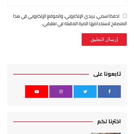
احفظ اسمي، بريدي الإلكتروني، والموقع الإلكتروني في هذا
المتصفح لاستخدامها المرة المقبلة في تعليقي.
تابعونا على
اخترنا لكم