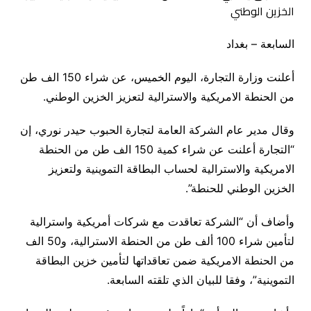
السابعة – بغداد
أعلنت وزارة التجارة، اليوم الخميس، عن شراء 150 الف طن
من الحنطة الامريكية والاسترالية لتعزيز الخزين الوطني.
وقال مدير عام الشركة العامة لتجارة الحبوب حيدر نوري، إن
“التجارة أعلنت عن شراء كمية 150 الف طن من الحنطة
الامريكية والاسترالية لحساب البطاقة التموينية ولتعزيز
الخزين الوطني للحنطة”.
وأضاف أن “الشركة تعاقدت مع شركات أمريكية واسترالية
لتأمين شراء 100 ألف طن من الحنطة الاسترالية، و50 الف
من الحنطة الامريكية ضمن تعاقداتها لتأمين خزين البطاقة
التموينية”، وفقا للبيان الذي تلقته السابعة.