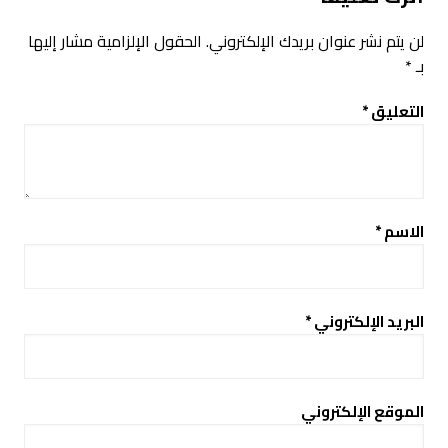
لن يتم نشر عنوان بريدك الإلكتروني.
الحقول الإلزامية مشار إليها
بـ
*
التعليق
*
الاسم
*
البريد الإلكتروني
*
الموقع الإلكتروني