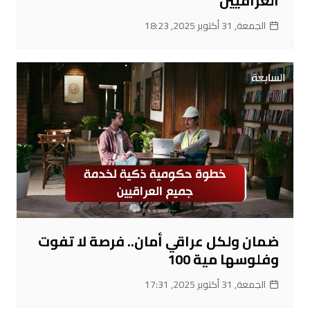
العراقيين
الجمعة, 31 أكتوبر 2025, 18:23
ضمان ولكل عراقي أمان.. فرصة لا تفوت
وفلوسها مية 100
الجمعة, 31 أكتوبر 2025, 17:31