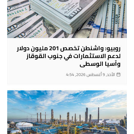
روبيو: واشنطن تخصص 201 مليون دولار
لدعم الاستثمارات في جنوب القوقاز
وآسيا الوسطى
الأحد, 9 أغسطس 2026, 4:54