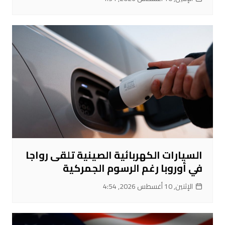
السيارات الكهربائية الصينية تلقى رواجا
في أوروبا رغم الرسوم الجمركية
الإثنين, 10 أغسطس 2026, 4:54