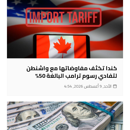
كندا تكثف مفاوضاتها مع واشنطن
لتفادي رسوم ترامب البالغة 50%
الأحد, 9 أغسطس 2026, 4:54