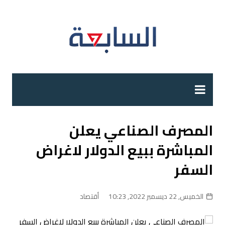
لتجاوز
لى
لمحتوى
المصرف الصناعي يعلن
المباشرة ببيع الدولار لاغراض
السفر
الخميس, 22 ديسمبر 2022, 10:23
أقتصاد