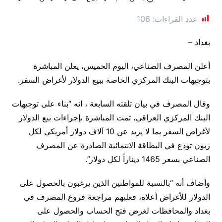
عدد القراءات:
106
بغداد –
أعلن المصرف الصناعي، اليوم الخميس، يعلن المباشرة
بتوجيهات البنك المركزي الخاصة ببيع الدولار لأغراض السفر.
وقال المصرف في بيان تلقته السابعة ، انه “بناء على توجيهات
البنك المركزي العراقي، تمت المباشرة بإجراءات بيع الدولار
لأغراض السفر بما لا يزيد عن 10 آلاف دولار أمريكي لكل
زبون تودع في البطاقة الانتمائية الصادرة عن المصرف
الصناعي بسعر 1465 ديناراً لكل دولار”.
وأضاف أنه “بالنسبة للمواطنين الذين يرغبون بالحصول على
الدولار للأغراض أعلاه، فعليهم مراجعة فروع المصرف في
بغداد والمحافظات لغرض فتح الحساب والحصول على