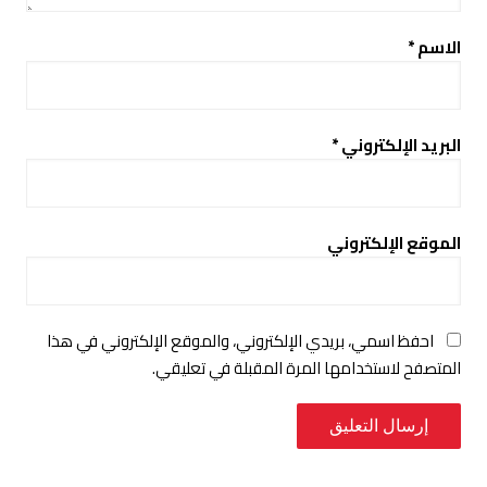
الاسم
*
البريد الإلكتروني
*
الموقع الإلكتروني
احفظ اسمي، بريدي الإلكتروني، والموقع الإلكتروني في هذا
المتصفح لاستخدامها المرة المقبلة في تعليقي.