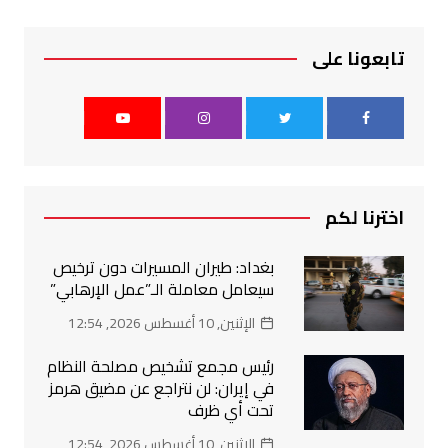
تابعونا على
اخترنا لكم
بغداد: طيران المسيرات دون ترخيص
سيعامل معاملة الـ”عمل الإرهابي”
الإثنين, 10 أغسطس 2026, 12:54
رئيس مجمع تشخيص مصلحة النظام
في إيران: لن نتراجع عن مضيق هرمز
تحت أي ظرف
الإثنين, 10 أغسطس 2026, 12:54