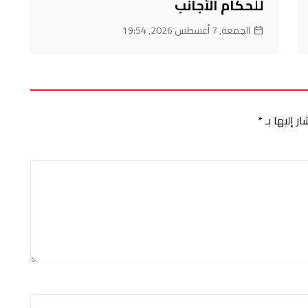
للحكام الأجانب
الجمعة, 7 أغسطس 2026, 19:54
ر إليها بـ
*