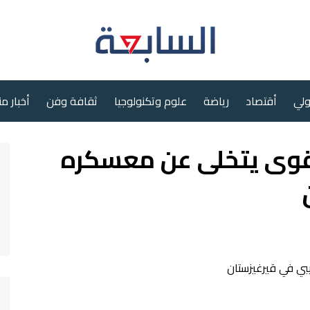
ولي
أقتصاد
رياضة
علوم وتكنولوجيا
ثقافة وفن
أخبار م
لقوى يتخلى عن معسكره