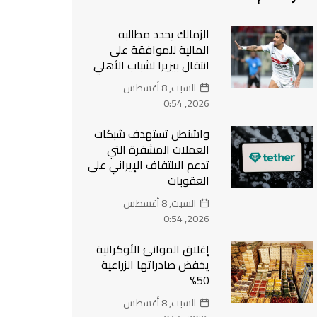
الزمالك يحدد مطالبه
المالية للموافقة على
انتقال بيزيرا لشباب الأهلي
السبت, 8 أغسطس
2026, 0:54
واشنطن تستهدف شبكات
العملات المشفرة التي
تدعم الالتفاف الإيراني على
العقوبات
السبت, 8 أغسطس
2026, 0:54
إغلاق الموانئ الأوكرانية
يخفض صادراتها الزراعية
50%
السبت, 8 أغسطس