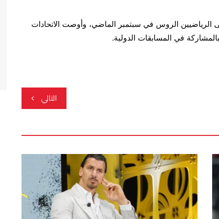
على الرياضيين الروس في سبتمبر الماضي، وأوصت الاتحادات
المشاركة في المسابقات الدولية.
التالي