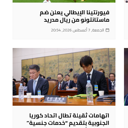
فيورنتينا الإيطالي يعلن ضم
ماستانتونو من ريال مدريد
الجمعة, 7 أغسطس 2026, 20:54
اتهامات ثقيلة تطال اتحاد كوريا
الجنوبية بتقديم “خدمات جنسية”