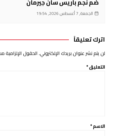
ضم نجم باريس سان جيرمان
الجمعة, 7 أغسطس 2026, 19:54
اترك تعليقاً
لن يتم نشر عنوان بريدك الإلكتروني.
الحقول الإلزامية مشا
التعليق
*
الاسم
*