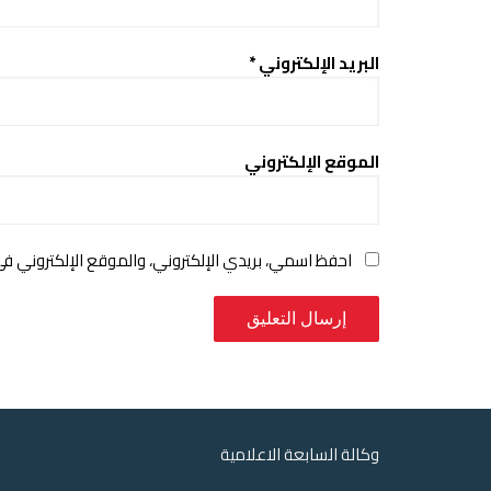
البريد الإلكتروني
*
الموقع الإلكتروني
احفظ اسمي، بريدي الإلكتروني، والموقع الإلكتروني ف
وكالة السابعة الاعلامية