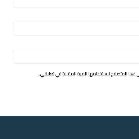
ي هذا المتصفح لاستخدامها المرة المقبلة في تعليقي.