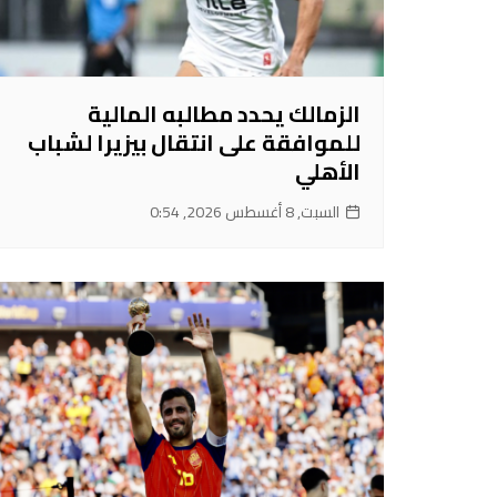
الزمالك يحدد مطالبه المالية
للموافقة على انتقال بيزيرا لشباب
الأهلي
السبت, 8 أغسطس 2026, 0:54