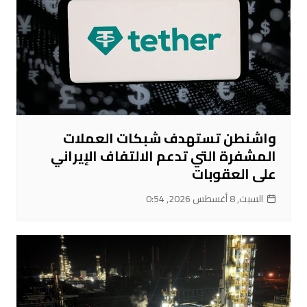
واشنطن تستهدف شبكات العملات
المشفرة التي تدعم الالتفاف الإيراني
على العقوبات
السبت, 8 أغسطس 2026, 0:54