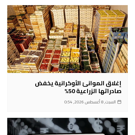
إغلاق الموانئ الأوكرانية يخفض
صادراتها الزراعية 50%
السبت, 8 أغسطس 2026, 0:54