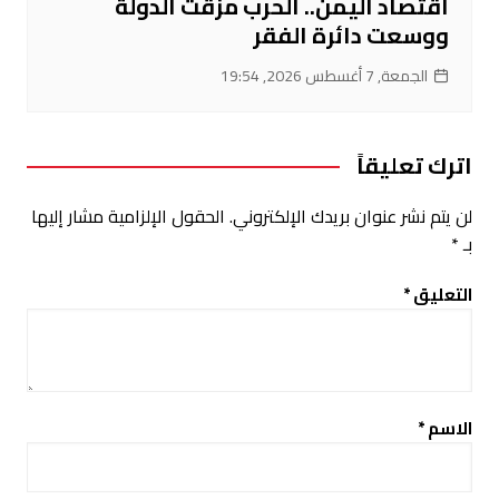
اقتصاد اليمن.. الحرب مزقت الدولة
ووسعت دائرة الفقر
الجمعة, 7 أغسطس 2026, 19:54
اترك تعليقاً
لن يتم نشر عنوان بريدك الإلكتروني.
الحقول الإلزامية مشار إليها
بـ
*
التعليق
*
الاسم
*