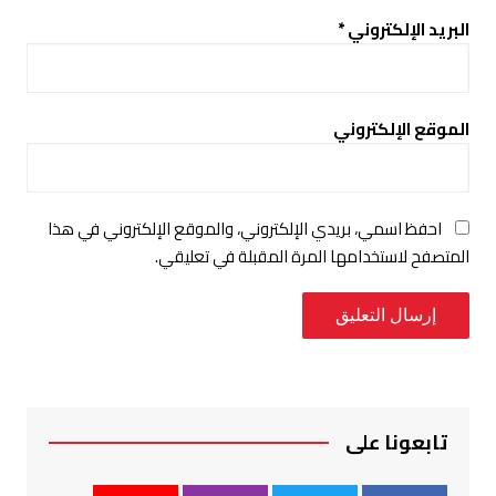
البريد الإلكتروني
*
الموقع الإلكتروني
احفظ اسمي، بريدي الإلكتروني، والموقع الإلكتروني في هذا
المتصفح لاستخدامها المرة المقبلة في تعليقي.
تابعونا على