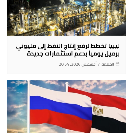
ليبيا تخطط لرفع إنتاج النفط إلى مليوني
برميل يومياً بدعم استثمارات جديدة
الجمعة, 7 أغسطس 2026, 20:54