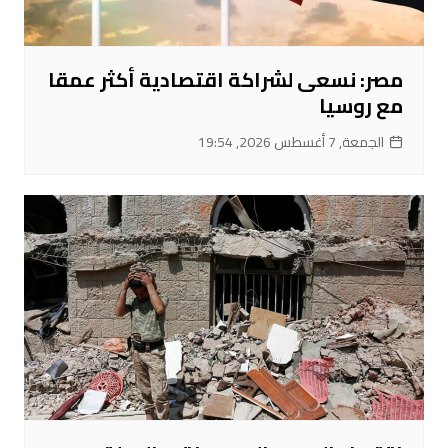
مصر: نسعى لشراكة اقتصادية أكثر عمقا
مع روسيا
الجمعة, 7 أغسطس 2026, 19:54