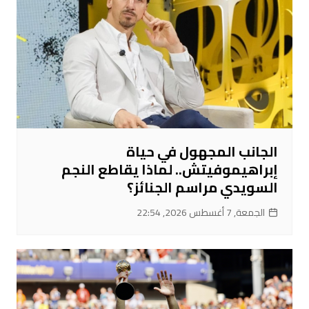
الجانب المجهول في حياة
إبراهيموفيتش.. لماذا يقاطع النجم
السويدي مراسم الجنائز؟
الجمعة, 7 أغسطس 2026, 22:54