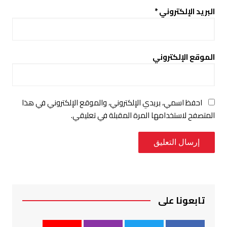
البريد الإلكتروني
*
الموقع الإلكتروني
احفظ اسمي، بريدي الإلكتروني، والموقع الإلكتروني في هذا
المتصفح لاستخدامها المرة المقبلة في تعليقي.
تابعونا على