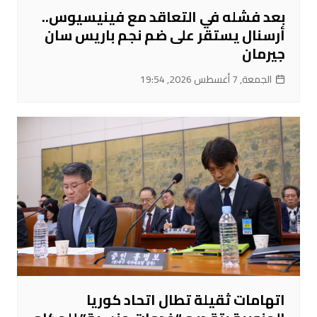
بعد فشله في التعاقد مع فينيسيوس..
أرسنال يستقر على ضم نجم باريس سان
جيرمان
الجمعة, 7 أغسطس 2026, 19:54
اتهامات ثقيلة تطال اتحاد كوريا