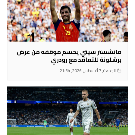
مانشستر سيتي يحسم موقفه من عرض
برشلونة للتعاقد مع رودري
الجمعة, 7 أغسطس 2026, 21:54