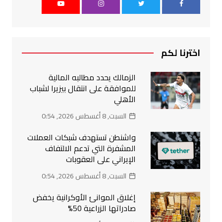
اخترنا لكم
الزمالك يحدد مطالبه المالية
للموافقة على انتقال بيزيرا لشباب
الأهلي
السبت, 8 أغسطس 2026, 0:54
واشنطن تستهدف شبكات العملات
المشفرة التي تدعم الالتفاف
الإيراني على العقوبات
السبت, 8 أغسطس 2026, 0:54
إغلاق الموانئ الأوكرانية يخفض
صادراتها الزراعية 50%