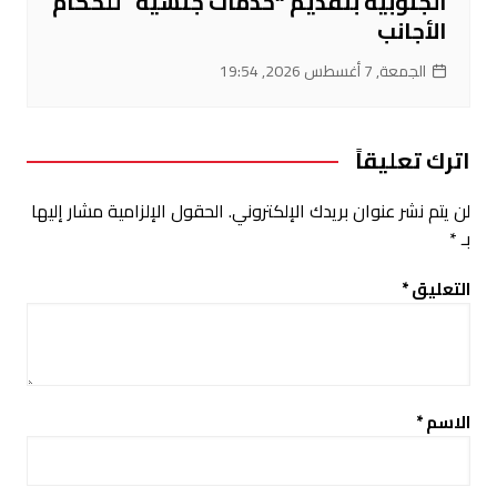
الجنوبية بتقديم “خدمات جنسية” للحكام
الأجانب
الجمعة, 7 أغسطس 2026, 19:54
اترك تعليقاً
لن يتم نشر عنوان بريدك الإلكتروني.
الحقول الإلزامية مشار إليها
بـ
*
التعليق
*
الاسم
*