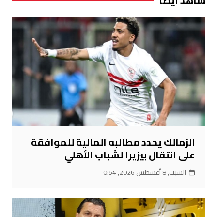
شاهد ايضا
الزمالك يحدد مطالبه المالية للموافقة
على انتقال بيزيرا لشباب الأهلي
السبت, 8 أغسطس 2026, 0:54