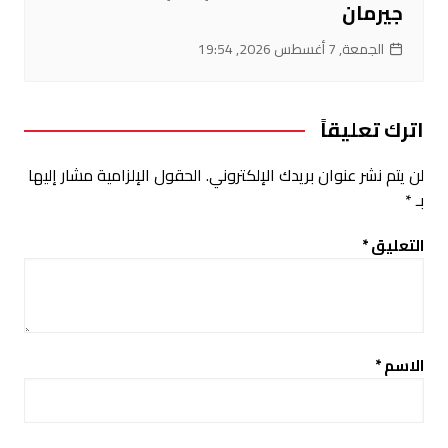
جيرمان
الجمعة, 7 أغسطس 2026, 19:54
اترك تعليقاً
لن يتم نشر عنوان بريدك الإلكتروني.
الحقول الإلزامية مشار إليها
بـ
*
التعليق
*
الاسم
*