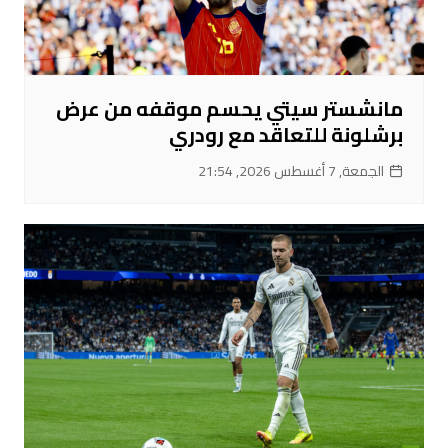
مانشستر سيتي يحسم موقفه من عرض
برشلونة للتعاقد مع رودري
الجمعة, 7 أغسطس 2026, 21:54