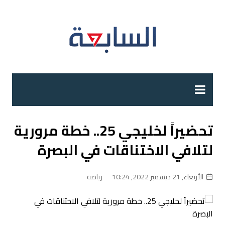
لتجاوز
لى
لمحتوى
تحضيراً لخليجي 25.. خطة مرورية
لتلافي الاختناقات في البصرة
الأربعاء, 21 ديسمبر 2022, 10:24
رياضة