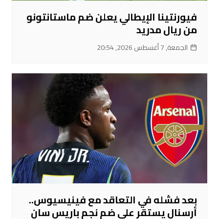
فيورنتينا الإيطالي يعلن ضم ماستانتونو
من ريال مدريد
الجمعة, 7 أغسطس 2026, 20:54
بعد فشله في التعاقد مع فينيسيوس..
أرسنال يستقر على ضم نجم باريس سان