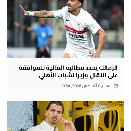
الزمالك يحدد مطالبه المالية للموافقة
على انتقال بيزيرا لشباب الأهلي
السبت, 8 أغسطس 2026, 0:54