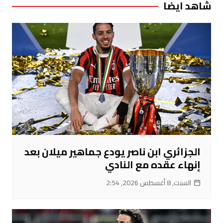
شاهد ايضا
الجزائري ابن ناصر يودع جماهير ميلان بعد
إنهاء عقده مع النادي
السبت, 8 أغسطس 2026, 2:54