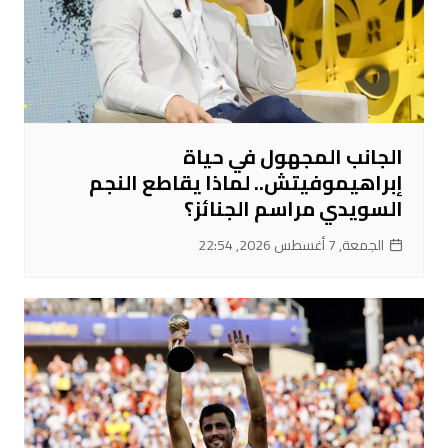
الجانب المجهول في حياة
إبراهيموفيتش.. لماذا يقاطع النجم
السويدي مراسم الجنائز؟
الجمعة, 7 أغسطس 2026, 22:54