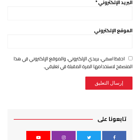
البريد الإلكتروني
*
الموقع الإلكتروني
احفظ اسمي، بريدي الإلكتروني، والموقع الإلكتروني في هذا
المتصفح لاستخدامها المرة المقبلة في تعليقي.
تابعونا على