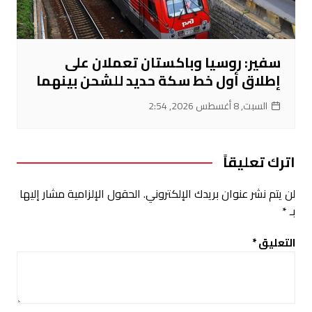
سفير: روسيا وباكستان تعملان على
إطلاق أول خط سكة حديد للشحن بينهما
السبت, 8 أغسطس 2026, 2:54
اترك تعليقاً
لن يتم نشر عنوان بريدك الإلكتروني.
الحقول الإلزامية مشار إليها
بـ
*
التعليق
*