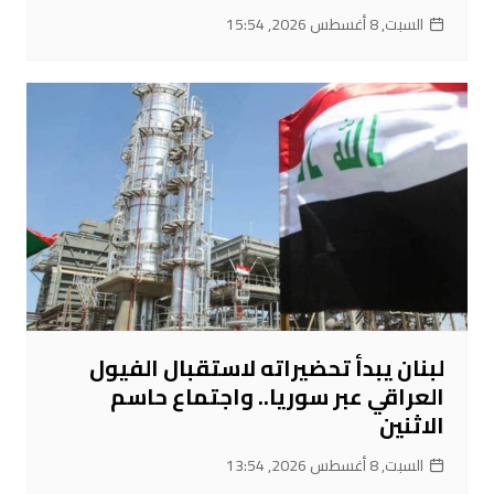
السبت, 8 أغسطس 2026, 15:54
لبنان يبدأ تحضيراته لاستقبال الفيول
العراقي عبر سوريا.. واجتماع حاسم
الاثنين
السبت, 8 أغسطس 2026, 13:54