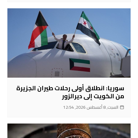
سوريا: انطلاق أولى رحلات طيران الجزيرة
من الكويت إلى ديرالزور
السبت, 8 أغسطس 2026, 12:54