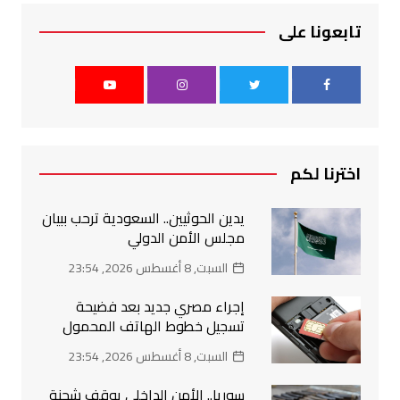
تابعونا على
اخترنا لكم
يدين الحوثيين.. السعودية ترحب ببيان
مجلس الأمن الدولي
السبت, 8 أغسطس 2026, 23:54
إجراء مصري جديد بعد فضيحة
تسجيل خطوط الهاتف المحمول
السبت, 8 أغسطس 2026, 23:54
سوريا.. الأمن الداخلي يوقف شحنة