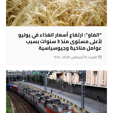
“الفاو”: ارتفاع أسعار الغذاء في يوليو
لأعلى مستوى منذ 3 سنوات بسبب
عوامل مناخية وجيوسياسية
السبت, 8 أغسطس 2026, 9:54