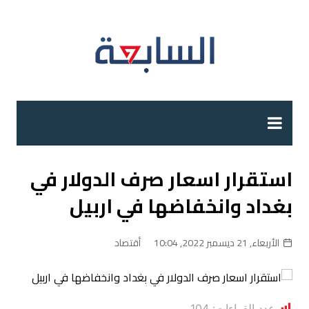
لتجاوز
لى
لمحتوى
استقرار اسعار صرف الدولار في
بغداد وانخفاضها في اربيل
الأربعاء, 21 ديسمبر 2022, 10:04
أقتصاد
عدد القراءات:
104