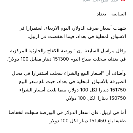
السابعة – بغداد
شهدت أسعار صرف الدولار، اليوم الاربعاء، استقرارا في
الاسواق المحلية في بغداد، فيما انخفضت في اربيل.
وقال مراسل السابعة، إن “بورصة الكفاح والحارثية المركزية
في بغداد، سجلت صباح اليوم 151300 دينار مقابل 100 دولار”.
وأضاف أن “اسعار البيع والشراء سجلت استقرارا في محال
الصيرفة بالأسواق المحلية في بغداد، حيث بلغ سعر البيع
151750 دينارا لكل 100 دولار، بينما بلغت أسعار الشراء
150750 دينارا لكل 100 دولار.
أما في اربيل، فان اسعار الدولار في البورصة سجلت انخفاضا
طفيفا بلغ 151,450 دينار لكل 100 دولار.