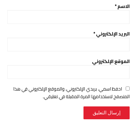
الاسم
*
البريد الإلكتروني
*
الموقع الإلكتروني
احفظ اسمي، بريدي الإلكتروني، والموقع الإلكتروني في هذا
المتصفح لاستخدامها المرة المقبلة في تعليقي.