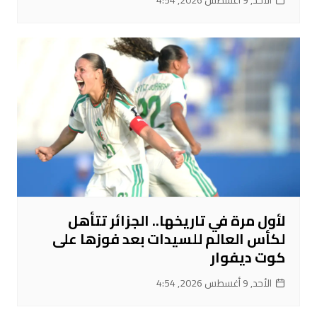
لأول مرة في تاريخها.. الجزائر تتأهل
لكأس العالم للسيدات بعد فوزها على
كوت ديفوار
الأحد, 9 أغسطس 2026, 4:54