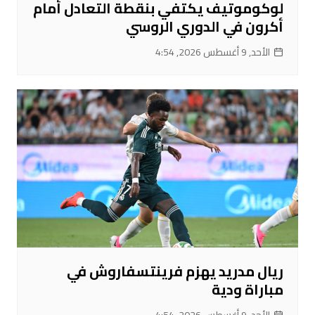
لوكوموتيف يكتفي بنقطة التعادل أمام
أكرون في الدوري الروسي
الأحد, 9 أغسطس 2026, 4:54
ريال مدريد يهزم فرينتسفاروش في
مباراة ودية
الأحد, 9 أغسطس 2026, 4:54