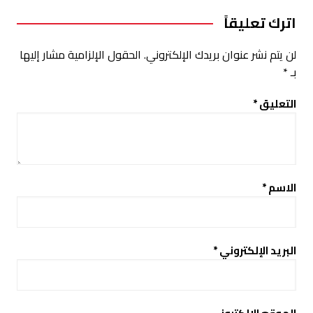
اترك تعليقاً
لن يتم نشر عنوان بريدك الإلكتروني.
الحقول الإلزامية مشار إليها
بـ
*
التعليق
*
الاسم
*
البريد الإلكتروني
*