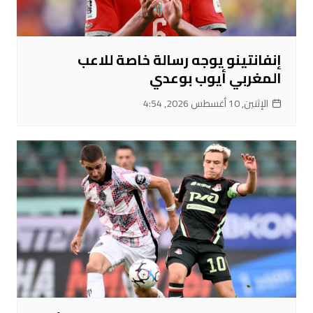
إنفانتينو يوجه رسالة خاصة للاعب
المغربي أيوب بوعدي
الإثنين, 10 أغسطس 2026, 4:54