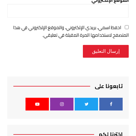
الموقع الإلكتروني
احفظ اسمي، بريدي الإلكتروني، والموقع الإلكتروني في هذا
المتصفح لاستخدامها المرة المقبلة في تعليقي.
تابعونا على
اخترنا لكم