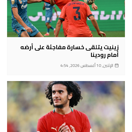
زينيت يتلقى خسارة مفاجئة على أرضه
أمام رودينا
الإثنين, 10 أغسطس 2026, 4:54