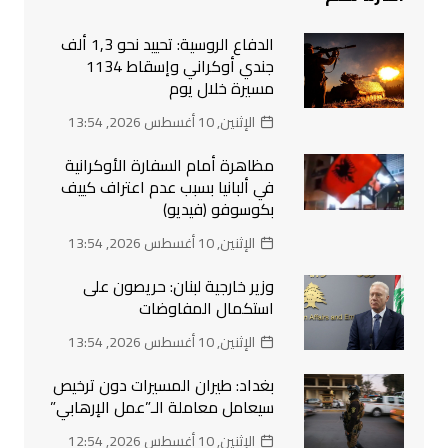
الدفاع الروسية: تحييد نحو 1,3 ألف
جندي أوكراني وإسقاط 1134
مسيرة خلال يوم
الإثنين, 10 أغسطس 2026, 13:54
مظاهرة أمام السفارة الأوكرانية
في ألبانيا بسبب عدم اعتراف كييف
بكوسوفو (فيديو)
الإثنين, 10 أغسطس 2026, 13:54
وزير خارجية لبنان: حريصون على
استكمال المفاوضات
الإثنين, 10 أغسطس 2026, 13:54
بغداد: طيران المسيرات دون ترخيص
سيعامل معاملة الـ”عمل الإرهابي”
الإثنين, 10 أغسطس 2026, 12:54