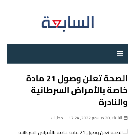
لتجاوز
لى
لمحتوى
الصحة تعلن وصول 21 مادة
خاصة بالأمراض السرطانية
والنادرة
الثلاثاء, 20 ديسمبر 2022, 17:24
محليات