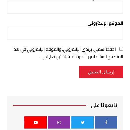
الموقع الإلكتروني
احفظ اسمي، بريدي الإلكتروني، والموقع الإلكتروني في هذا
المتصفح لاستخدامها المرة المقبلة في تعليقي.
تابعونا على