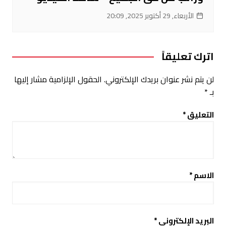
الأربعاء, 29 أكتوبر 2025, 20:09
اترك تعليقاً
لن يتم نشر عنوان بريدك الإلكتروني.
الحقول الإلزامية مشار إليها
بـ
*
التعليق
*
الاسم
*
البريد الإلكتروني
*