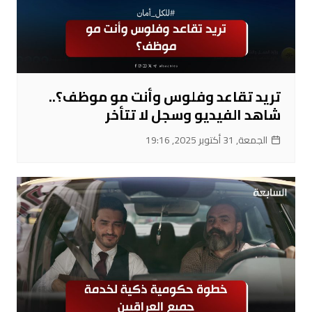
تريد تقاعد وفلوس وأنت مو موظف؟..
شاهد الفيديو وسجل لا تتأخر
الجمعة, 31 أكتوبر 2025, 19:16