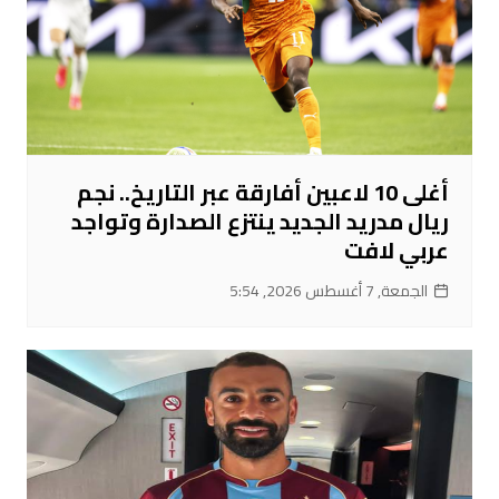
أغلى 10 لاعبين أفارقة عبر التاريخ.. نجم
ريال مدريد الجديد ينتزع الصدارة وتواجد
عربي لافت
الجمعة, 7 أغسطس 2026, 5:54