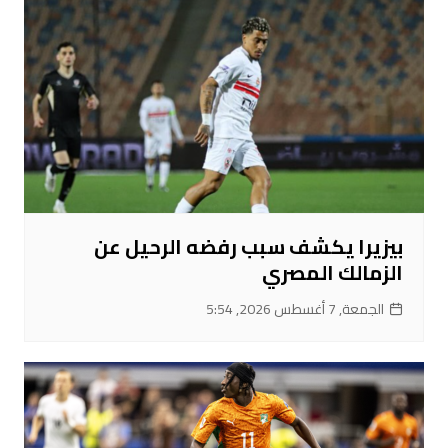
بيزيرا يكشف سبب رفضه الرحيل عن
الزمالك المصري
الجمعة, 7 أغسطس 2026, 5:54