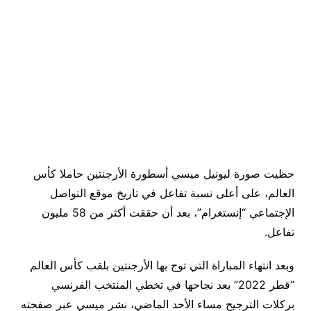
حظيت صورة ليونيل ميسي أسطورة الأرجنتين حاملا كأس
العالم، على أعلى نسبة تفاعل في تاريخ موقع التواصل
الإجتماعي “إنستغرام”، بعد أن حققت أكثر من 58 مليون
تفاعل.
وبعد انتهاء المباراة التي توج بها الأرجنتين بلقب كأس العالم
“قطر 2022” بعد نجاحها في تخطي المنتخب الفرنسي
بركلات الترجيح مساء الأحد الماضي، نشر ميسي عبر صفحته