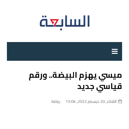
لتجاوز
لى
لمحتوى
ميسي يهزم البيضة.. ورقم
قياسي جديد
الثلاثاء, 20 ديسمبر 2022, 15:04
رياضة