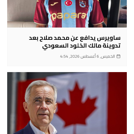
ساويرس يدافع عن محمد صلاح بعد
تدوينة مالك الخلود السعودي
الخميس, 6 أغسطس 2026, 4:54