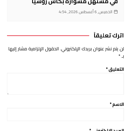
في مستهل مشواره بكأس روسيا
الخميس, 6 أغسطس 2026, 4:54
اترك تعليقاً
لن يتم نشر عنوان بريدك الإلكتروني.
الحقول الإلزامية مشار إليها
بـ
*
التعليق
*
الاسم
*
البريد الإلكتروني
*