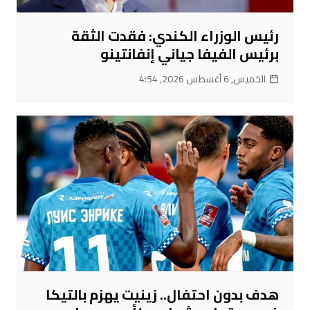
رئيس الوزراء الكندي: فقدت الثقة
برئيس الفيفا جياني إنفانتينو
الخميس, 6 أغسطس 2026, 4:54
هدف بدون احتفال.. زينيت يهزم بالتيكا