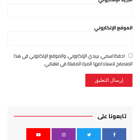
الموقع الإلكتروني
احفظ اسمي، بريدي الإلكتروني، والموقع الإلكتروني في هذا
المتصفح لاستخدامها المرة المقبلة في تعليقي.
تابعونا على