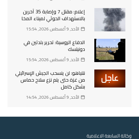
إعلام: مقتل 7 وإصابة 35 آخرين
بالاستهداف الحوثي لميناء المخا
الأحد, 9 أغسطس 2026, 15:54
الدفاع الروسية: تحرير بلدتين في
دونيتسك
الأحد, 9 أغسطس 2026, 15:54
نتنياهو: لن ينسحب الجيش الإسرائيلي
من غزة حتى يتم نزع سلاح حماس
بشكل كامل
الأحد, 9 أغسطس 2026, 14:54
وكالة السابعة الاعلامية