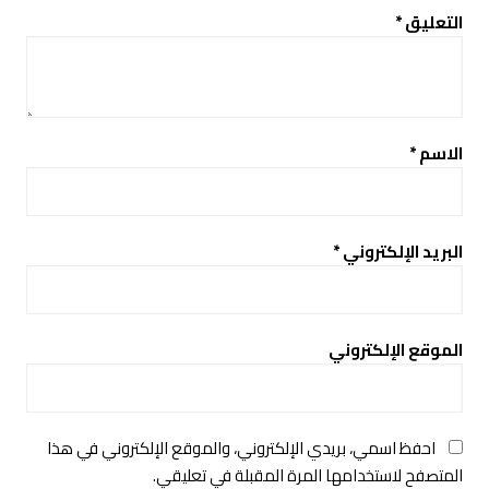
التعليق
*
الاسم
*
البريد الإلكتروني
*
الموقع الإلكتروني
احفظ اسمي، بريدي الإلكتروني، والموقع الإلكتروني في هذا
المتصفح لاستخدامها المرة المقبلة في تعليقي.