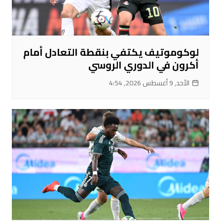
لوكوموتيف يكتفي بنقطة التعادل أمام
أكرون في الدوري الروسي
الأحد, 9 أغسطس 2026, 4:54