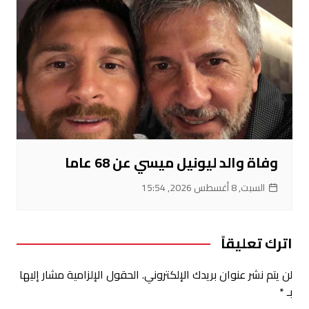
وفاة والد ليونيل ميسي عن 68 عاما
السبت, 8 أغسطس 2026, 15:54
اترك تعليقاً
لن يتم نشر عنوان بريدك الإلكتروني.
الحقول الإلزامية مشار إليها
بـ
*