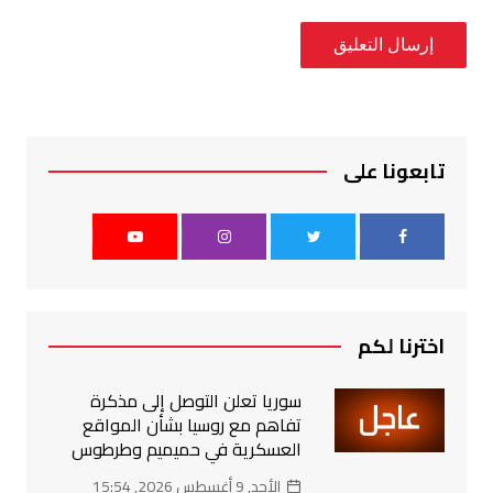
تابعونا على
اخترنا لكم
سوريا تعلن التوصل إلى مذكرة
تفاهم مع روسيا بشأن المواقع
العسكرية في حميميم وطرطوس
الأحد, 9 أغسطس 2026, 15:54