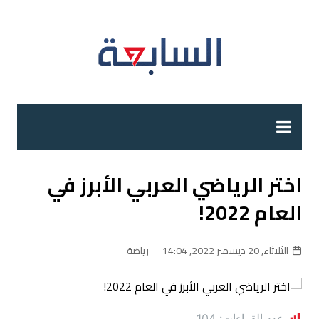
لتجاوز
لى
لمحتوى
اختر الرياضي العربي الأبرز في
العام 2022!
الثلاثاء, 20 ديسمبر 2022, 14:04
رياضة
عدد القراءات:
104