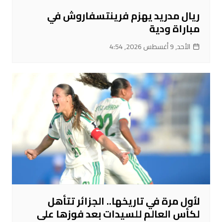
ريال مدريد يهزم فرينتسفاروش في
مباراة ودية
الأحد, 9 أغسطس 2026, 4:54
لأول مرة في تاريخها.. الجزائر تتأهل
لكأس العالم للسيدات بعد فوزها على