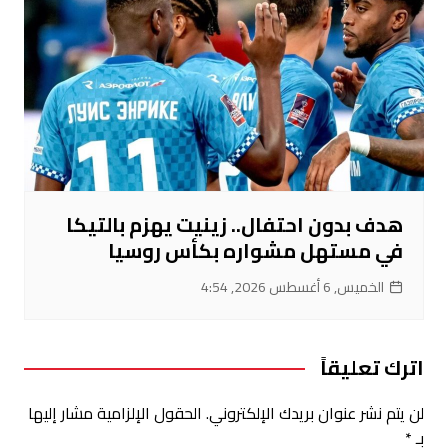
هدف بدون احتفال.. زينيت يهزم بالتيكا
في مستهل مشواره بكأس روسيا
الخميس, 6 أغسطس 2026, 4:54
اترك تعليقاً
لن يتم نشر عنوان بريدك الإلكتروني.
الحقول الإلزامية مشار إليها
بـ
*