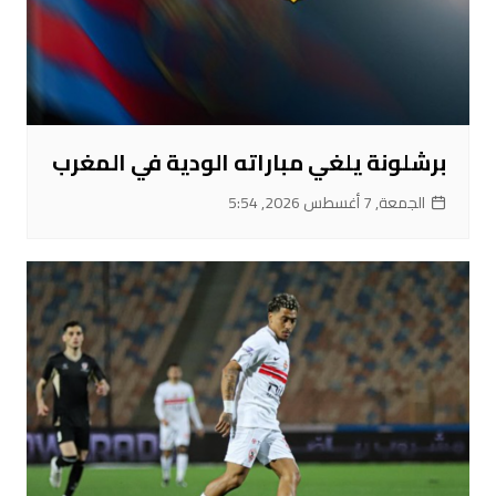
برشلونة يلغي مباراته الودية في المغرب
الجمعة, 7 أغسطس 2026, 5:54