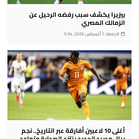
بيزيرا يكشف سبب رفضه الرحيل عن
الزمالك المصري
الجمعة, 7 أغسطس 2026, 5:54
أغلى 10 لاعبين أفارقة عبر التاريخ.. نجم
ريال مدريد الجديد ينتزع الصدارة وتواجد