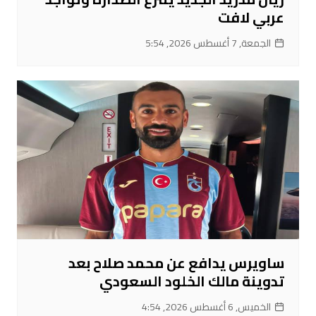
عربي لافت
الجمعة, 7 أغسطس 2026, 5:54
ساويرس يدافع عن محمد صلاح بعد
تدوينة مالك الخلود السعودي
الخميس, 6 أغسطس 2026, 4:54