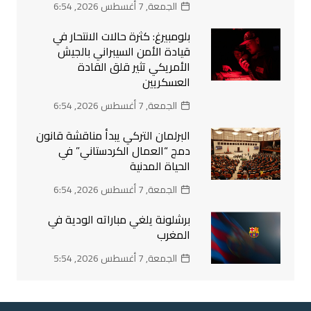
الجمعة, 7 أغسطس 2026, 6:54
بلومبيرغ: كثرة حالات الانتحار في
قيادة الأمن السيبراني بالجيش
الأمريكي تثير قلق القادة
العسكريين
الجمعة, 7 أغسطس 2026, 6:54
البرلمان التركي يبدأ مناقشة قانون
دمج “العمال الكردستاني” في
الحياة المدنية
الجمعة, 7 أغسطس 2026, 6:54
برشلونة يلغي مباراته الودية في
المغرب
الجمعة, 7 أغسطس 2026, 5:54