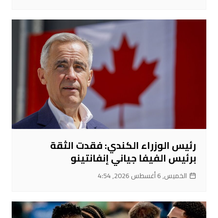
رئيس الوزراء الكندي: فقدت الثقة
برئيس الفيفا جياني إنفانتينو
الخميس, 6 أغسطس 2026, 4:54