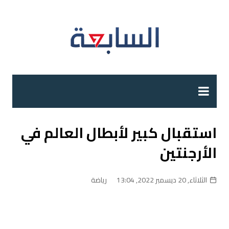
لتجاوز
لى
لمحتوى
استقبال كبير لأبطال العالم في
الأرجنتين
الثلاثاء, 20 ديسمبر 2022, 13:04
رياضة