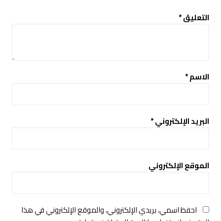
التعليق
*
الاسم
*
البريد الإلكتروني
*
الموقع الإلكتروني
احفظ اسمي، بريدي الإلكتروني، والموقع الإلكتروني في هذا