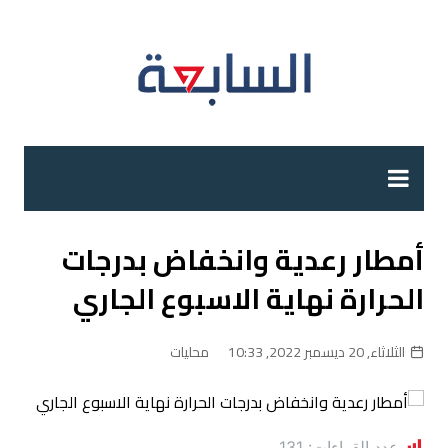
لتجاوز
لى
لمحتوى
أمطار رعدية وانخفاض بدرجات
الحرارة نهاية الاسبوع الجاري
الثلاثاء, 20 ديسمبر 2022, 10:33
محليات
عدد القراءات:
131