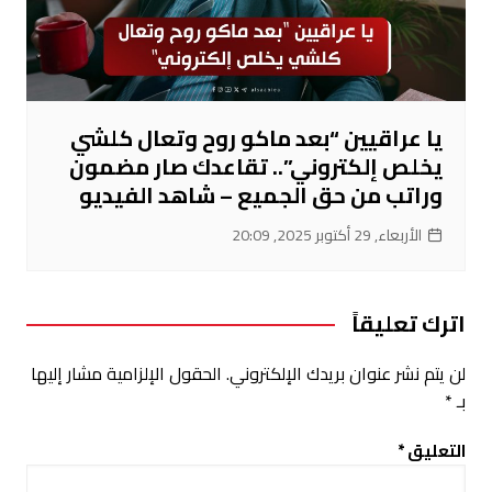
يا عراقيين “بعد ماكو روح وتعال كلشي
يخلص إلكتروني”.. تقاعدك صار مضمون
وراتب من حق الجميع – شاهد الفيديو
الأربعاء, 29 أكتوبر 2025, 20:09
اترك تعليقاً
لن يتم نشر عنوان بريدك الإلكتروني.
الحقول الإلزامية مشار إليها
بـ
*
التعليق
*