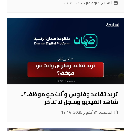
السبت, 1 نوفمبر 2025, 23:39
تريد تقاعد وفلوس وأنت مو موظف؟..
شاهد الفيديو وسجل لا تتأخر
الجمعة, 31 أكتوبر 2025, 19:16