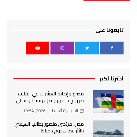
تابعونا على
اخترنا لكم
مصرع وإصابة العشرات في انقلاب
صهريج بجمهورية إفريقيا الوسطى
السبت, 8 أغسطس 2026, 19:54
مصر.. مرتضى منصور يطالب السيسي
بالثأر بعد هجوم دمياط