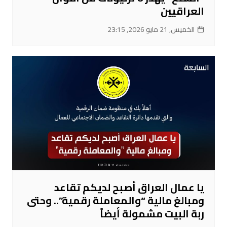
العراقيين
الخميس, 21 مايو 2026, 23:15
يا عمال العراق أصبح لديكم تقاعد
ومبالغ مالية “والمعاملة رقمية”.. وحتى
ربة البيت مشمولة أيضاً