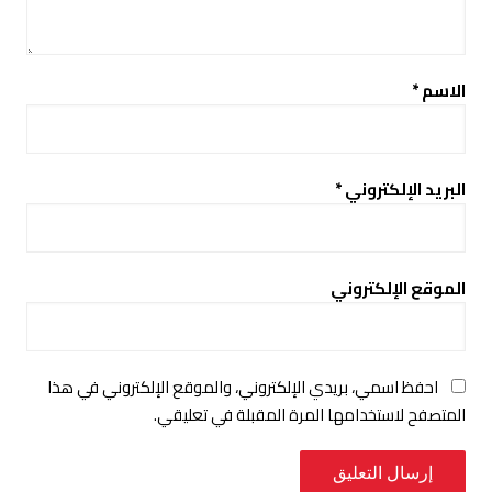
الاسم
*
البريد الإلكتروني
*
الموقع الإلكتروني
احفظ اسمي، بريدي الإلكتروني، والموقع الإلكتروني في هذا
المتصفح لاستخدامها المرة المقبلة في تعليقي.