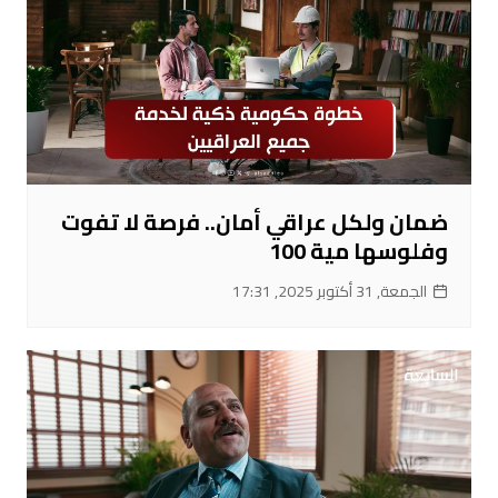
ضمان ولكل عراقي أمان.. فرصة لا تفوت
وفلوسها مية 100
الجمعة, 31 أكتوبر 2025, 17:31