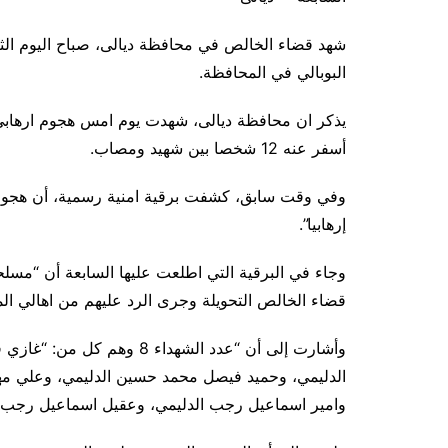
شهد قضاء الخالص في محافظة ديالى، صباح اليوم الثلا
البوبالي في المحافظة.
يذكر ان محافظة ديالى، شهدت يوم امس هجوم ارهابي
أسفر عنه 12 شخصا بين شهيد ومصاب.
إرهابيا”.
وجاء في البرقية التي اطلعت عليها السابعة أن “مسلح
قضاء الخالص التحويلة وجرى الرد عليهم من اهالي ا
وأشارت إلى أن “عدد الشهداء
الدليمي، وحميد فيصل محمد حسين الدليمي، وعلي مهد
وامير اسماعيل رجب الدليمي، وعقيل اسماعيل رجب ا