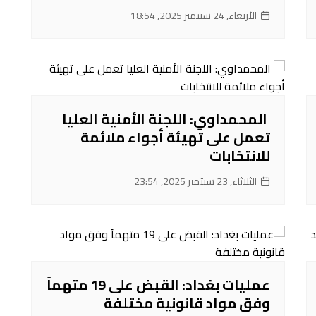
الأربعاء, 24 سبتمبر 2025, 18:54
‌ المحمداوي: اللجنة الأمنية العليا
تعمل على تهيئة أجواء ملائمة
للانتخابات
الثلاثاء, 23 سبتمبر 2025, 23:54
عمليات بغداد: القبض على 19 متهماً
وفق مواد قانونية مختلفة