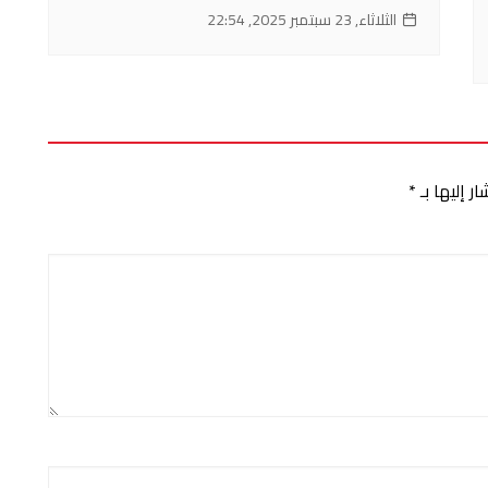
الثلاثاء, 23 سبتمبر 2025, 22:54
ر إليها بـ
*