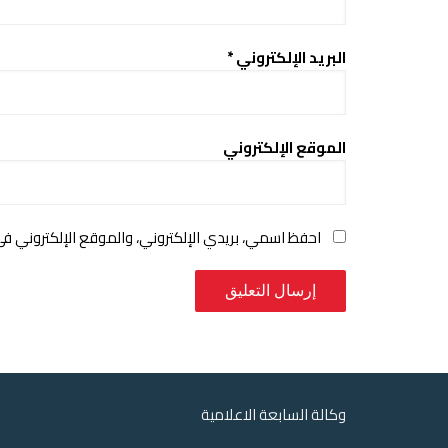
البريد الإلكتروني
*
الموقع الإلكتروني
احفظ اسمي، بريدي الإلكتروني، والموقع الإلكتروني ف
وكالة السابعة الاعلامية