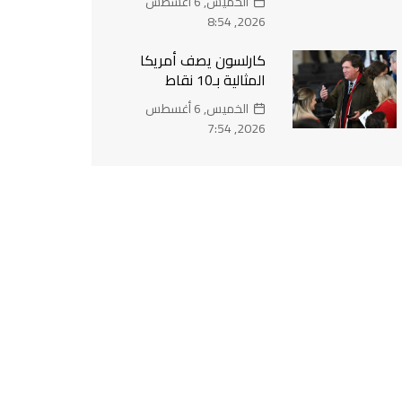
الخميس, 6 أغسطس
2026, 8:54
كارلسون يصف أمريكا
المثالية بـ10 نقاط
الخميس, 6 أغسطس
2026, 7:54