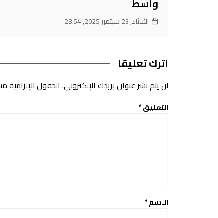
واسط
الثلاثاء, 23 سبتمبر 2025, 23:54
اترك تعليقاً
لن يتم نشر عنوان بريدك الإلكتروني.
الحقول الإلزامية مشا
التعليق
*
الاسم
*