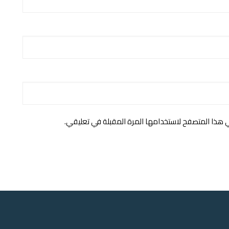
ي هذا المتصفح لاستخدامها المرة المقبلة في تعليقي.