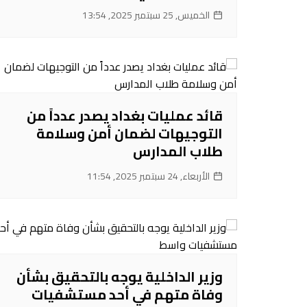
الخميس, 25 سبتمبر 2025, 13:54
قائد عمليات بغداد يصدر عدداً من
التوجيهات لضمان أمن وسلامة
طلاب المدارس
الأربعاء, 24 سبتمبر 2025, 11:54
‌وزير الداخلية يوجه بالتحقيق بشأن
وفاة متهم في أحد مستشفيات