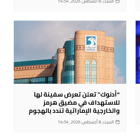
السبت, 8 أغسطس 2026, 14:54
“أدنوك” تعلن تعرض سفينة لها
للاستهداف في مضيق هرمز
والخارجية الإماراتية تندد بالهجوم
السبت, 8 أغسطس 2026, 14:54