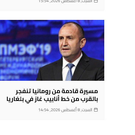
السبت, 8 أغسطس 2026, 15:54
مسيرة قادمة من رومانيا تنفجر
بالقرب من خط أنابيب غاز في بلغاريا
السبت, 8 أغسطس 2026, 14:54