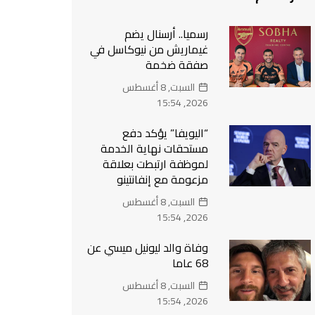
رسميا.. أرسنال يضم
غيماريش من نيوكاسل في
صفقة ضخمة
السبت, 8 أغسطس
2026, 15:54
“اليويفا” يؤكد دفع
مستحقات نهاية الخدمة
لموظفة ارتبطت بعلاقة
مزعومة مع إنفانتينو
السبت, 8 أغسطس
2026, 15:54
وفاة والد ليونيل ميسي عن
68 عاما
السبت, 8 أغسطس
2026, 15:54