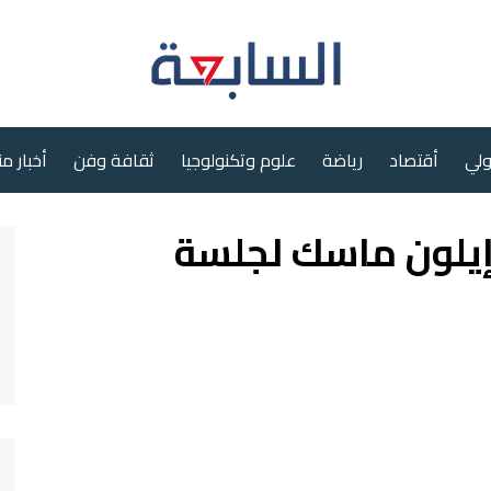
ولي
أقتصاد
رياضة
علوم وتكنولوجيا
ثقافة وفن
أخبار م
 إيلون ماسك لجلسة