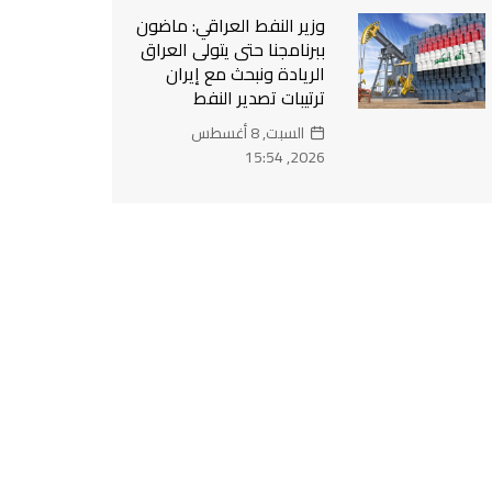
وزير النفط العراقي: ماضون
ببرنامجنا حتى يتولى العراق
الريادة ونبحث مع إيران
ترتيبات تصدير النفط
السبت, 8 أغسطس
2026, 15:54