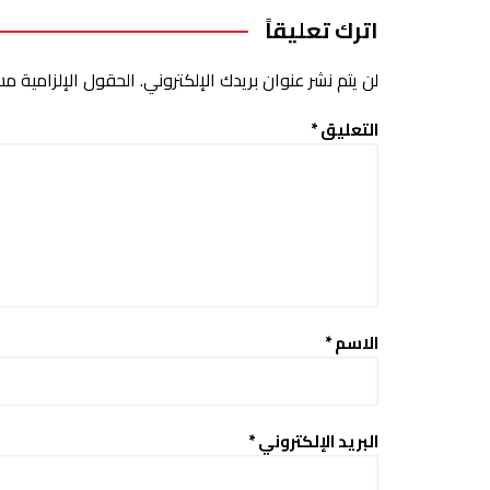
اترك تعليقاً
لن يتم نشر عنوان بريدك الإلكتروني.
الحقول الإلزامية مشا
التعليق
*
الاسم
*
البريد الإلكتروني
*