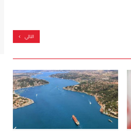
التالي