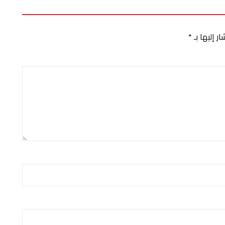
ر إليها بـ
*